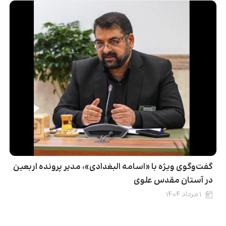
گفت‌وگوی ویژه با «اسامه البغدادی»، مدیر پرونده اربعین
در آستان مقدس علوی
۱ مرداد ۱۴۰۴