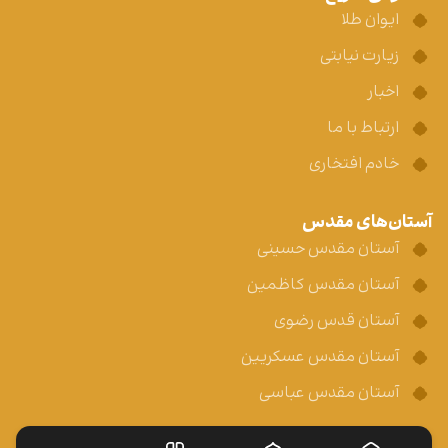
ایوان طلا
زیارت نیابتی
اخبار
ارتباط با ما
خادم افتخاری
آستان‌های مقدس
آستان مقدس حسینی
آستان مقدس کاظمین
آستان قدس رضوی
آستان مقدس عسکریین
آستان مقدس عباسی