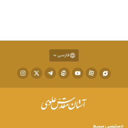
فارسی
دسترسی سریع