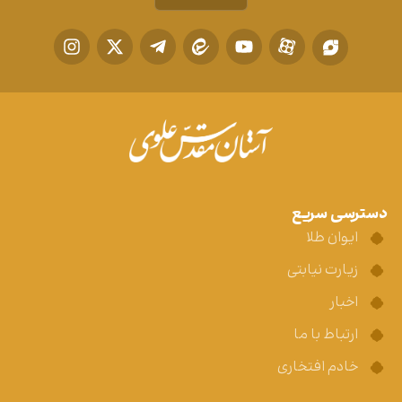
دسترسی سریع
ایوان طلا
زیارت نیابتی
اخبار
ارتباط با ما
خادم افتخاری