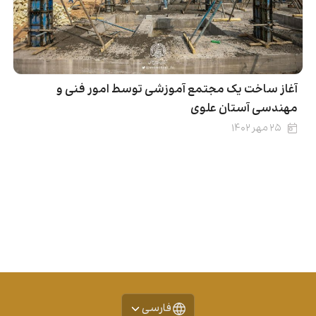
آغاز ساخت یک مجتمع آموزشی توسط امور فنی و
مهندسی آستان علوی
۲۵ مهر ۱۴۰۲
فارسی