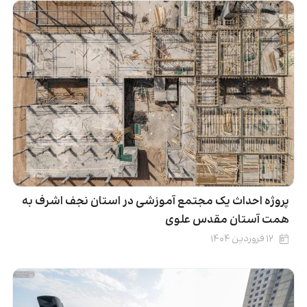
پروژه احداث یک مجتمع آموزشی در استان نجف اشرف به
همت آستان مقدس علوی
۱۲ فروردین ۱۴۰۴