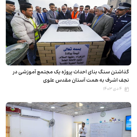
گذاشتن سنگ بنای احداث پروژه یک مجتمع آموزشی در
نجف اشرف به همت آستان مقدس علوی
۴ دی ۱۴۰۳