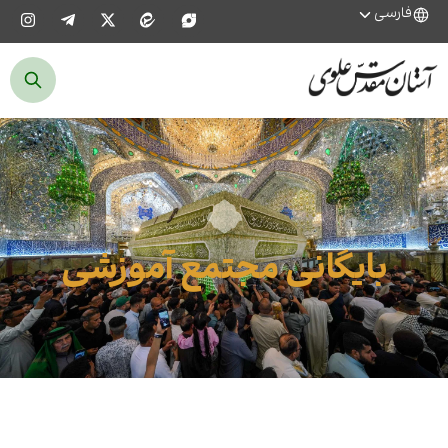
فارسی
بایگانی مجتمع آموزشی