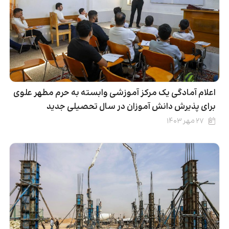
اعلام آمادگی یک مرکز آموزشی وابسته به حرم مطهر علوی
برای پذیرش دانش آموزان در سال تحصیلی جدید
۲۷ مهر ۱۴۰۳