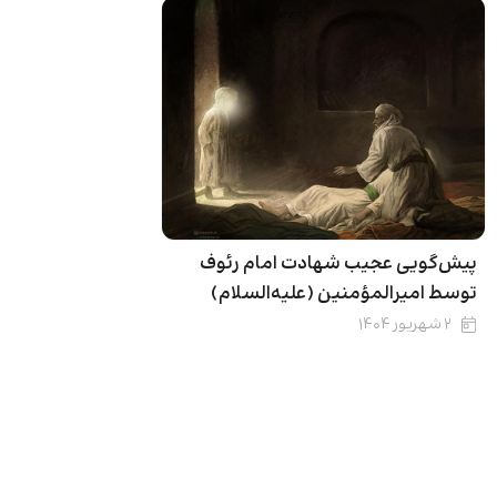
پیش‌گویی عجیب شهادت امام رئوف
توسط امیرالمؤمنین (علیه‌السلام)
۲ شهریور ۱۴۰۴