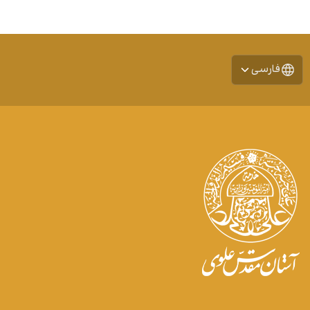
فارسی