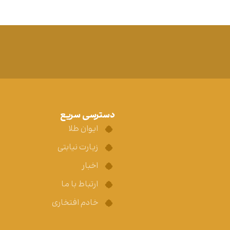
دسترسی سریع
ایوان طلا
زیارت نیابتی
اخبار
ارتباط با ما
خادم افتخاری