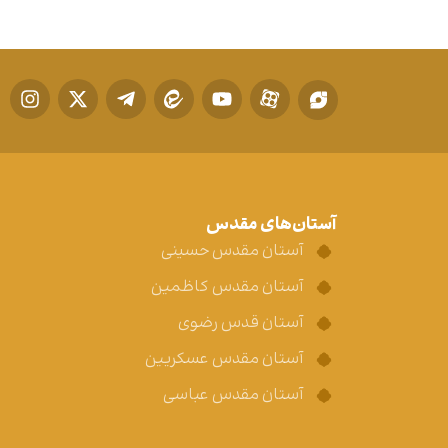
آستان‌های مقدس
آستان مقدس حسینی
آستان مقدس کاظمین
آستان قدس رضوی
آستان مقدس عسکریین
آستان مقدس عباسی