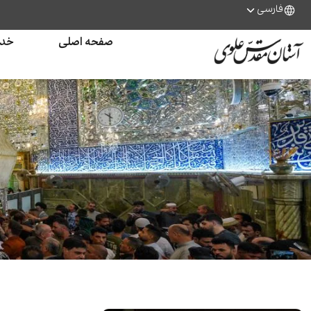
فارسی
صفحه اصلی
خدم