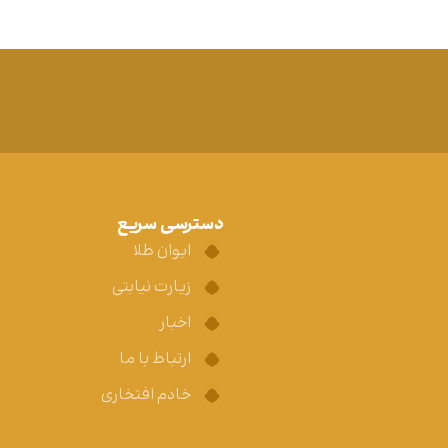
دسترسی سریع
ایوان طلا
زیارت نیابتی
اخبار
ارتباط با ما
خادم افتخاری