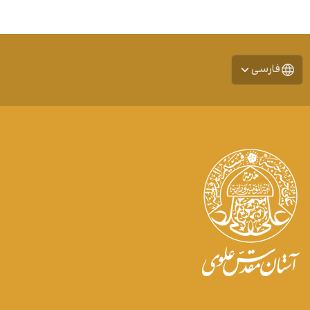
فارسی