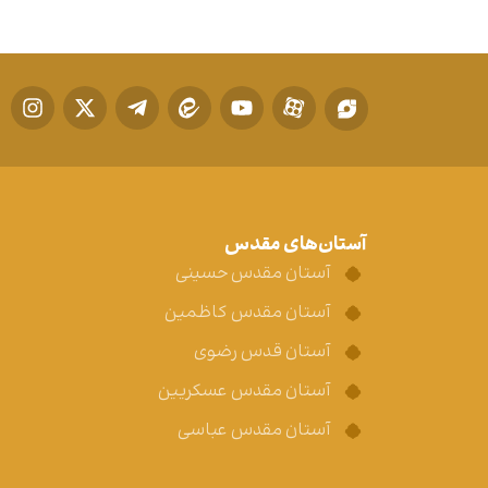
آستان‌های مقدس
آستان مقدس حسینی
آستان مقدس کاظمین
آستان قدس رضوی
آستان مقدس عسکریین
آستان مقدس عباسی