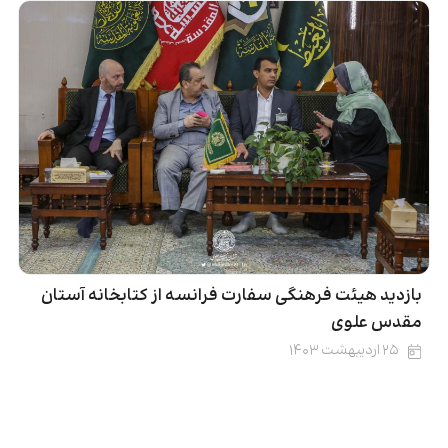
بازدید هیئت فرهنگی سفارت فرانسه از کتابخانه آستان
مقدس علوی
۲۵ اردیبهشت ۱۴۰۳