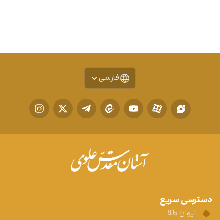
فارسی
دسترسی سریع
ایوان طلا