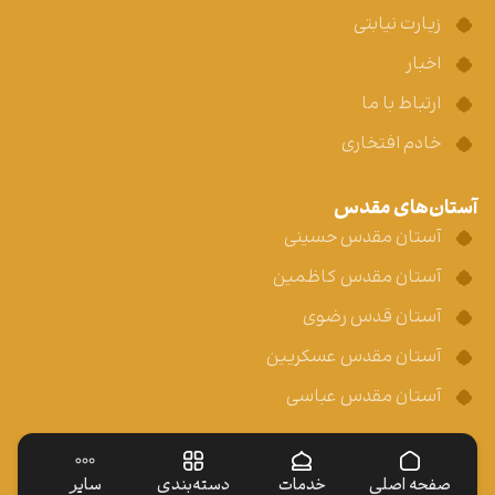
زیارت نیابتی
اخبار
ارتباط با ما
خادم افتخاری
آستان‌های مقدس
آستان مقدس حسینی
آستان مقدس کاظمین
آستان قدس رضوی
آستان مقدس عسکریین
آستان مقدس عباسی
صفحه اصلی
خدمات
دسته‌بندی
سایر