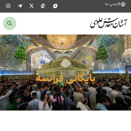
فارسی
بایگانی فرانسه