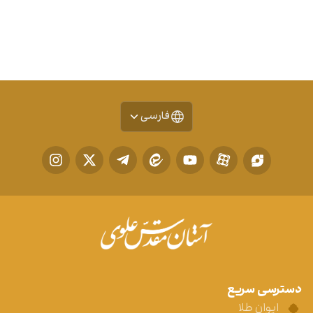
فارسی
دسترسی سریع
ایوان طلا