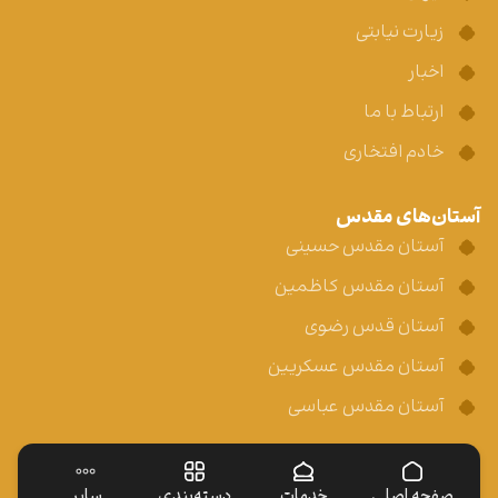
زیارت نیابتی
اخبار
ارتباط با ما
خادم افتخاری
آستان‌های مقدس
آستان مقدس حسینی
آستان مقدس کاظمین
آستان قدس رضوی
آستان مقدس عسکریین
آستان مقدس عباسی
صفحه اصلی
خدمات
دسته‌بندی
سایر