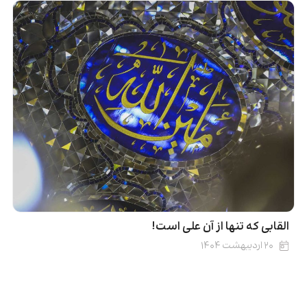
القابی که تنها از آن علی است!
۲۰ اردیبهشت ۱۴۰۴