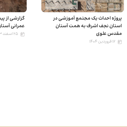
پروژه احداث یک مجتمع آموزشی در
گزارشی از پی
استان نجف اشرف به همت آستان
عمرانی آستا
مقدس علوی
۲۵ اسفند ۱۴۰۳
۱۲ فروردین ۱۴۰۴