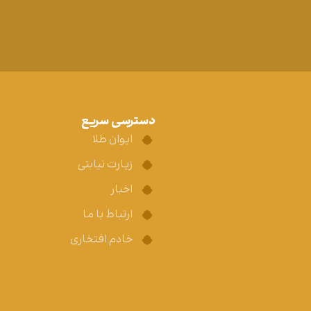
دسترسی سریع
ایوان طلا
زیارت نیابتی
اخبار
ارتباط با ما
خادم افتخاری