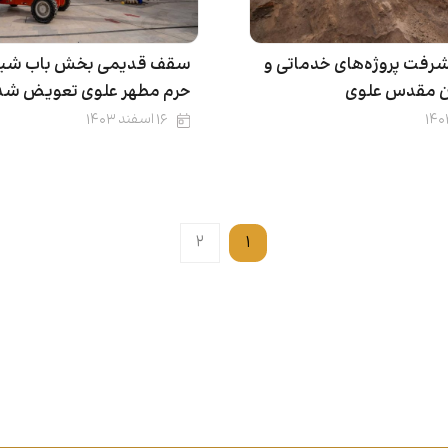
شرفت‌ پروژه‌های خدماتی و
سقف قدیمی بخش باب شیخ
ن مقدس علوی
حرم مطهر علوی تعویض شد
۱۶ اسفند ۱۴۰۳
۲
۱