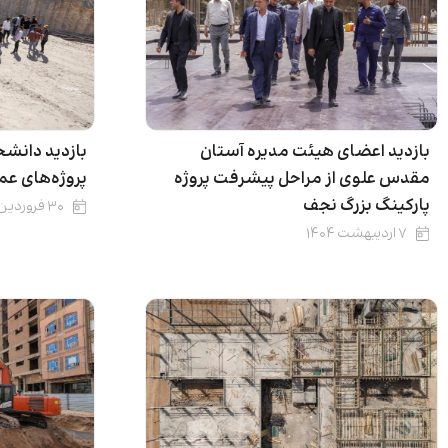
بازدید اعضای هیئت مدیره آستان
بازدید دانشج
مقدس علوی از مراحل پیشرفت پروژه
پروژه‌های ع
پارکینگ بزرگ نجف
۳۰ فروردین ۱۴۰۴
۷ اردیبهشت ۱۴۰۴