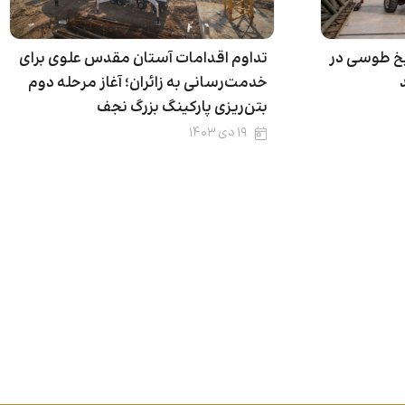
 طوسی در
تداوم اقدامات آستان مقدس علوی برای
خدمت‌رسانی به زائران؛ آغاز مرحله دوم
بتن‌ریزی پارکینگ بزرگ نجف
۱۹ دی ۱۴۰۳