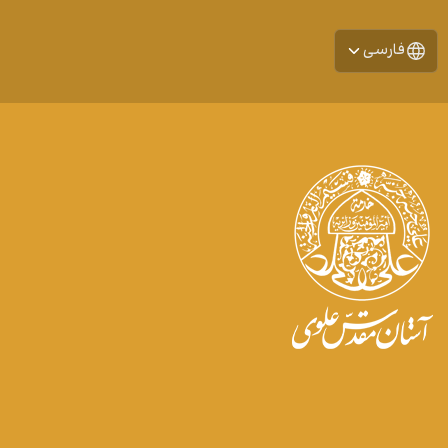
فارسی