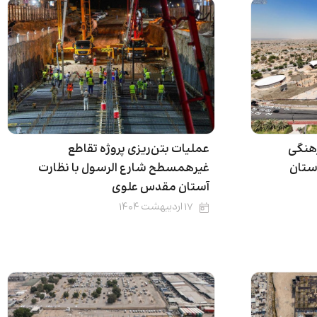
رهنگی
عملیات بتن‌ریزی پروژه تقاطع
ستان
غیرهمسطح شارع الرسول با نظارت
آستان مقدس علوی
۱۷ اردیبهشت ۱۴۰۴