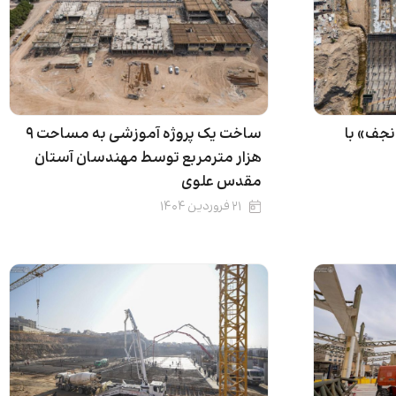
نجف» با
ساخت یک پروژه آموزشی به مساحت ۹
هزار مترمربع توسط مهندسان آستان
مقدس علوی
۲۱ فروردین ۱۴۰۴