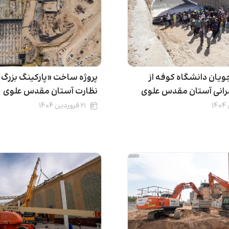
ویان دانشگاه کوفه از
پروژه ساخت «پارکینگ بزرگ 
مرانی آستان مقدس علوی
نظارت آستان مقدس علوی
۲۱ فروردین ۱۴۰۴