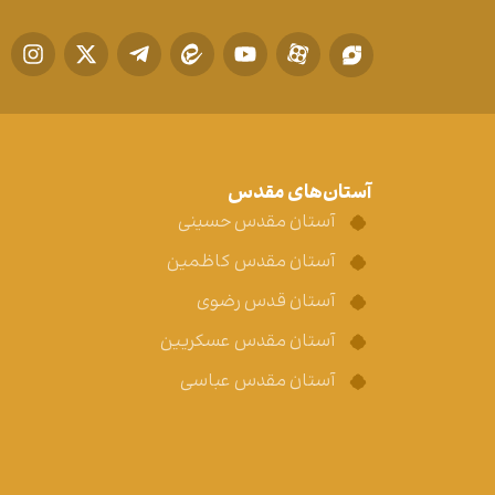
آستان‌های مقدس
آستان مقدس حسینی
آستان مقدس کاظمین
آستان قدس رضوی
آستان مقدس عسکریین
آستان مقدس عباسی