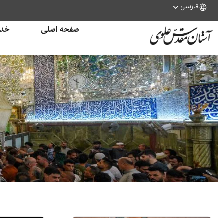
فارسی
صفحه اصلی
خدم