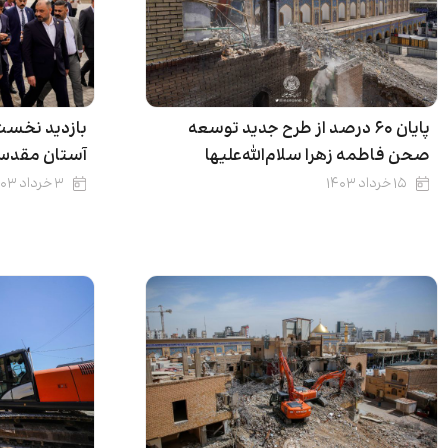
پایان ۶۰ درصد از طرح جدید توسعه
بازدید نخست 
صحن فاطمه زهرا سلام‌الله‌علیها
آستان مقدس
۱۵ خرداد ۱۴۰۳
۳ خرداد ۱۴۰۳