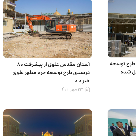
‌های طرح توسعه
آستان مقدس علوی از پیشرفت ۸۰
یل شده
درصدی طرح توسعه حرم مطهر علوی
خبر داد
۲۳ مهر ۱۴۰۳