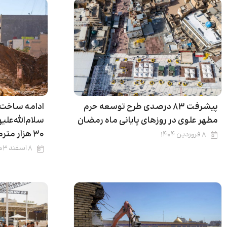
پیشرفت ۸۳ درصدی طرح توسعه حرم
ادامه ساخت پ
مطهر علوی در روزهای پایانی ماه رمضان
سلام‌الله‌عل
۳۰ هزار مترمربع
۸ فروردین ۱۴۰۴
۸ اسفند ۱۴۰۳