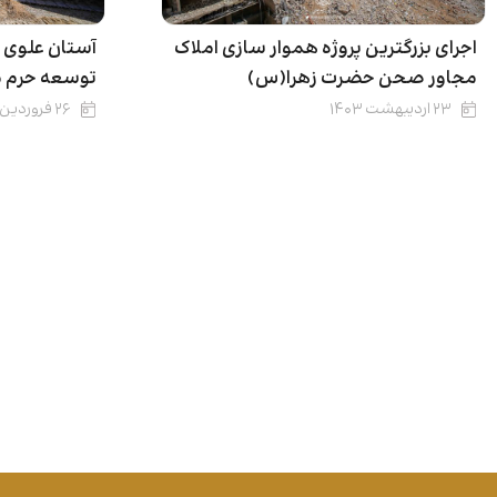
اجرای بزرگترین پروژه هموار سازی املاک
آستان علوی ا
مجاور صحن حضرت زهرا(س)
توسعه حرم م
۲۳ اردیبهشت ۱۴۰۳
۲۶ فروردین ۱۴۰۳