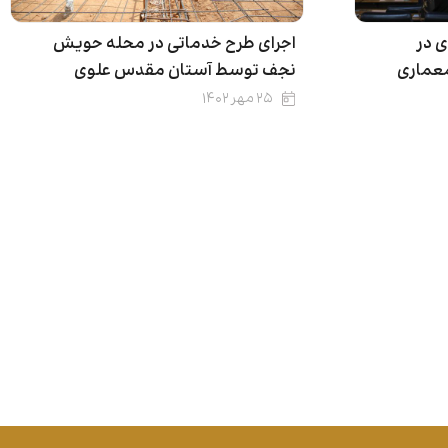
 در
اجرای طرح خدماتی در محله حویش
معماری
نجف توسط آستان مقدس علوی
۲۵ مهر ۱۴۰۲