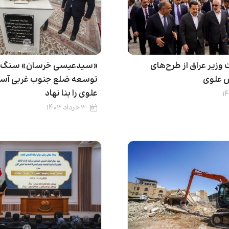
‌وزیر عراق از طرح‌های
«سیدعیسی خرسان» سنگ ب
 علوی
توسعه ضلع جنوب غربی آس
علوی را بنا نهاد
۳ خرداد ۱۴۰۳