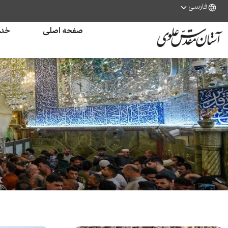
فارسی
صفحه اصلی
خدم