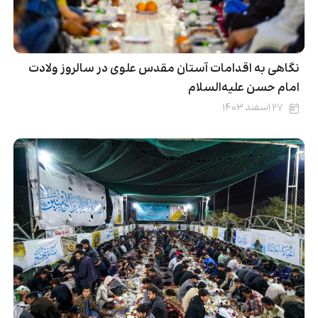
نگاهی به اقدامات آستان مقدس علوی در سالروز ولادت
امام حسن علیه‌السلام
۲۷ اسفند ۱۴۰۳