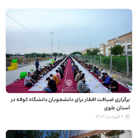
برگزاری ضیافت افطار برای دانشجویان دانشگاه کوفه در
آستان علوی
۹ فروردین ۱۴۰۳