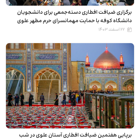
برگزاری ضیافت افطاری دسته‌جمعی برای دانشجویان
دانشگاه کوفه با حمایت مهمانسرای حرم مطهر علوی
۲۲ اسفند ۱۴۰۳
برپایی هفتمین ضیافت افطاری آستان علوی در شب