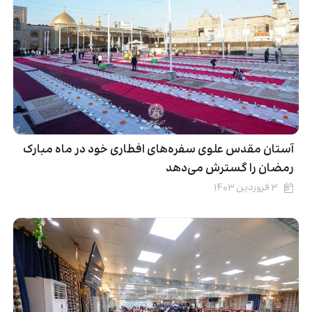
آستان مقدس علوی سفره‌های افطاری خود در ماه مبارک
رمضان را گسترش می‌دهد
۳ فروردین ۱۴۰۳