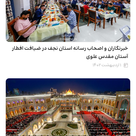
خبرنگاران و اصحاب رسانه استان نجف در ضیافت افطار
آستان مقدس علوی
۱ اردیبهشت ۱۴۰۲