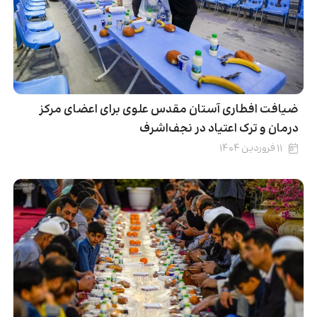
ضیافت افطاری آستان مقدس علوی برای اعضای مرکز
درمان و ترک اعتیاد در نجف‌اشرف
۱۱ فروردین ۱۴۰۴