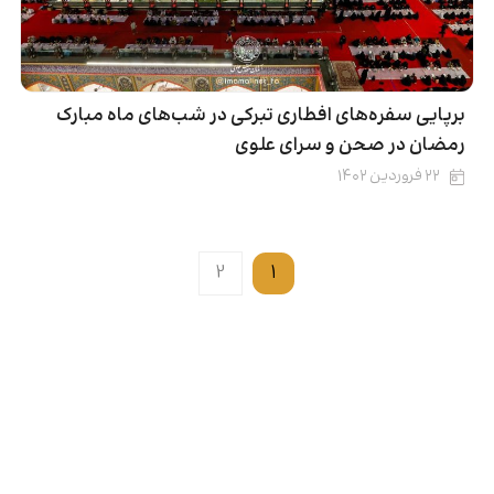
برپایی سفره‌های افطاری تبرکی در شب‌های ماه مبارک
رمضان در صحن و سرای علوی
۲۲ فروردین ۱۴۰۲
2
1