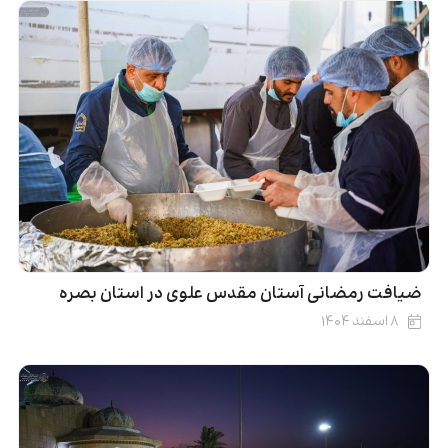
ضیافت رمضانی آستان مقدس علوی در استان بصره
۸ اسفند ۱۴۰۴