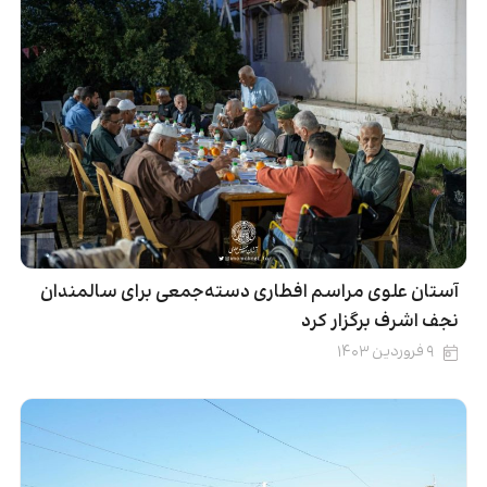
آستان علوی مراسم افطاری دسته‌جمعی برای سالمندان
نجف اشرف برگزار کرد
۹ فروردین ۱۴۰۳