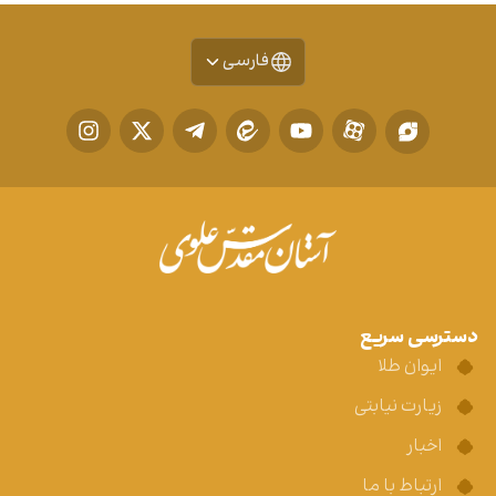
فارسی
دسترسی سریع
ایوان طلا
زیارت نیابتی
اخبار
ارتباط با ما