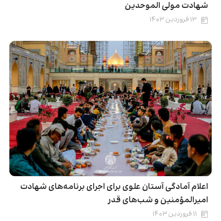
شهادت مولی الموحدین
۱۳ فروردین ۱۴۰۳
اعلام آمادگی آستان علوی برای اجرای برنامه‌های شهادت
امیرالمؤمنین و شب‌های قدر
۱۱ فروردین ۱۴۰۳