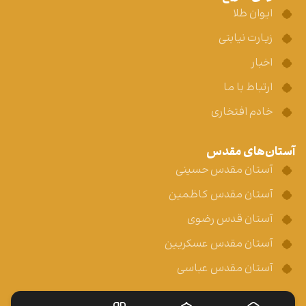
ایوان طلا
زیارت نیابتی
اخبار
ارتباط با ما
خادم افتخاری
آستان‌های مقدس
آستان مقدس حسینی
آستان مقدس کاظمین
آستان قدس رضوی
آستان مقدس عسکریین
آستان مقدس عباسی