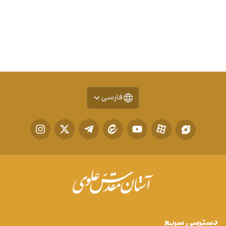
فارسی
دسترسی سریع