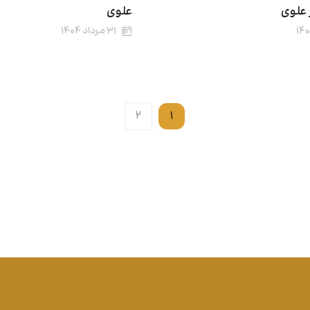
 علوی
علوی
۳۱ مرداد ۱۴۰۴
۲
۱