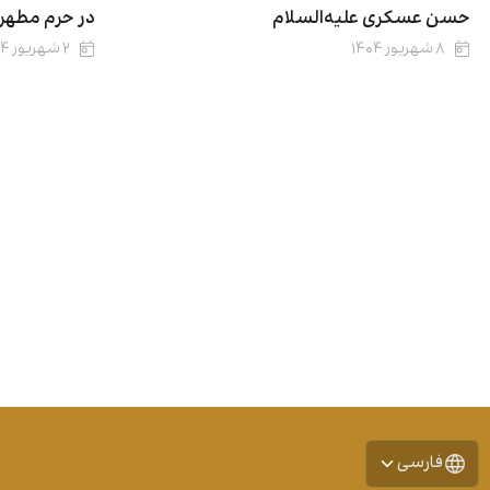
حسن عسکری علیه‌السلام
در حرم مطهر
۸ شهریور ۱۴۰۴
۲ شهریور ۱۴۰۴
فارسی