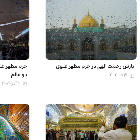
بارش رحمت الهی در حرم مطهر علوی
حرم مطهر عل
دو عالم
۲۱ آذر ۱۴۰۴
۴ آذر ۱۴۰۴