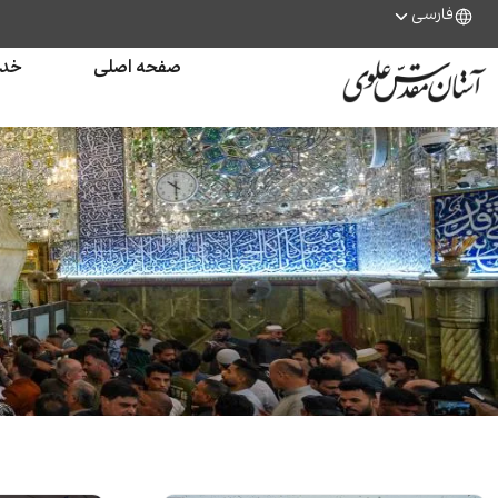
فارسی
صفحه اصلی
خدم