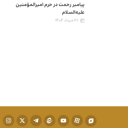
پیامبر رحمت در حرم امیرالمؤمنین
علیه‌السلام
۳۱ مرداد ۱۴۰۴