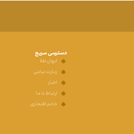
دسترسی سریع
ایوان طلا
زیارت نیابتی
اخبار
ارتباط با ما
خادم افتخاری