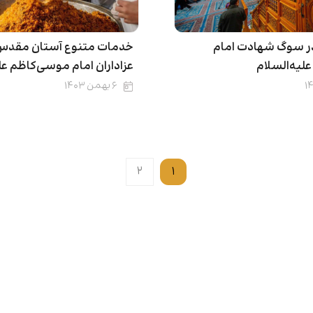
 در سوگ شهادت امام
خدمات متنوع آستان مقدس 
لیه‌السلام
عزاداران امام موسی‌کاظم عل
۶ بهمن ۱۴۰۳
۲
۱