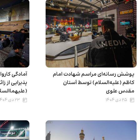
پوشش رسانه‌ای مراسم شهادت امام
آمادگی کارو
کاظم (علیه‌السلام) توسط آستان
پذیرایی از ز
مقدس علوی
(علیهماالسلا
۲۵ دی ۱۴۰۴
۲۳ دی ۱۴۰۴