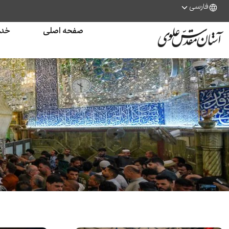
فارسی
صفحه اصلی
خدم