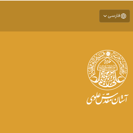
فارسی