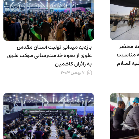
به محضر
بازدید میدانی تولیت آستان مقدس
به مناسبت
علوی از نحوه خدمت‌رسانی موکب علوی
یه‌السلام
به زائران کاظمین
۷ بهمن ۱۴۰۳