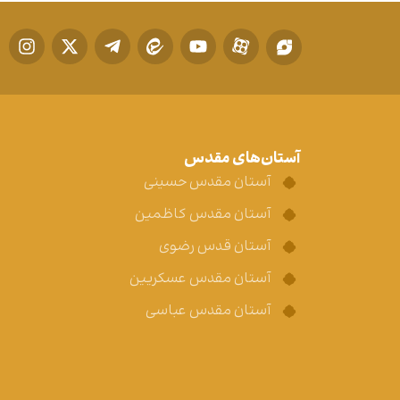
آستان‌های مقدس
آستان مقدس حسینی
آستان مقدس کاظمین
آستان قدس رضوی
آستان مقدس عسکریین
آستان مقدس عباسی