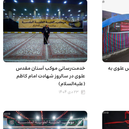
 علوی به
خدمت‌رسانی موکب آستان مقدس
علوی در سالروز شهادت امام کاظم
(علیه‌السلام)
۲۳ دی ۱۴۰۴