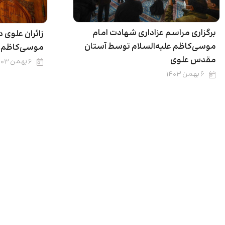
برگزاری مراسم عزاداری شهادت امام
زائران علوی
موسی‌کاظم علیه‌السلام توسط آستان
موسی‌کاظم ع
مقدس علوی
۶ بهمن ۱۴۰۳
۶ بهمن ۱۴۰۳