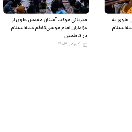
علوی به
میزبانی موکب آستان مقدس علوی از
یه‌السلام
عزاداران امام موسی‌کاظم علیه‌السلام
در کاظمین
۶ بهمن ۱۴۰۳