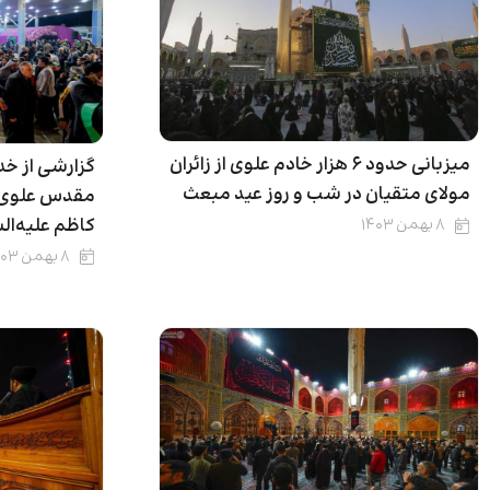
میزبانی حدود ۶ هزار خادم علوی از زائران
گزارشی از خ
مولای متقیان در شب و روز عید مبعث
مقدس علوی به
کاظم علیه‌ال
۸ بهمن ۱۴۰۳
۸ بهمن ۱۴۰۳