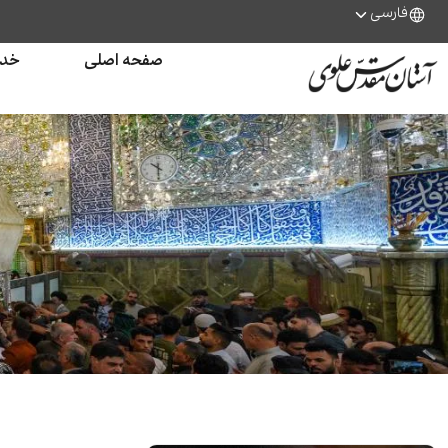
فارسی
صفحه اصلی
خدم