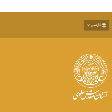
فارسی