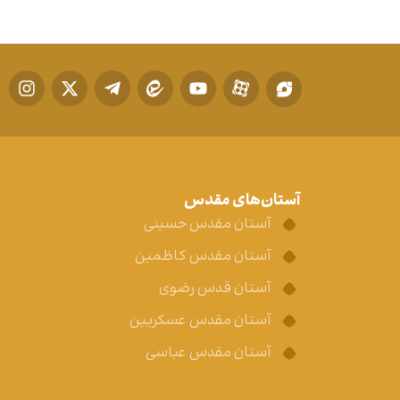
آستان‌های مقدس
آستان مقدس حسینی
آستان مقدس کاظمین
آستان قدس رضوی
آستان مقدس عسکریین
آستان مقدس عباسی