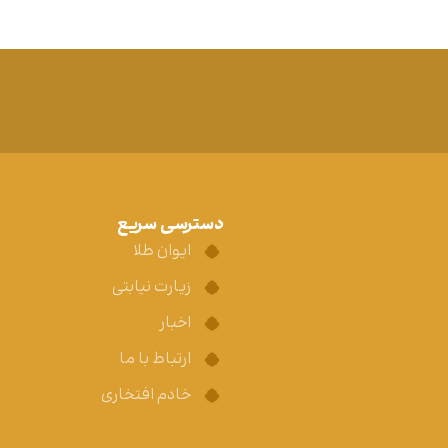
دسترسی سریع
ایوان طلا
زیارت نیابتی
اخبار
ارتباط با ما
خادم افتخاری