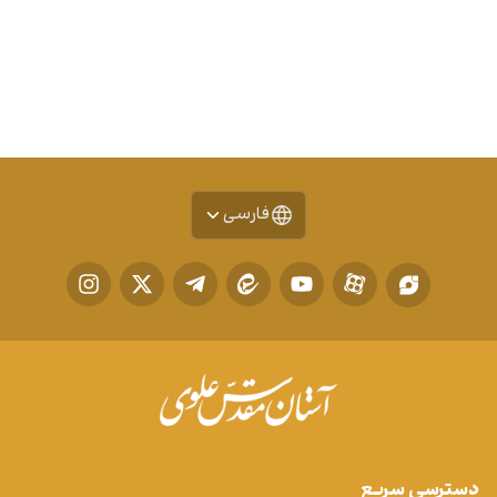
فارسی
دسترسی سریع