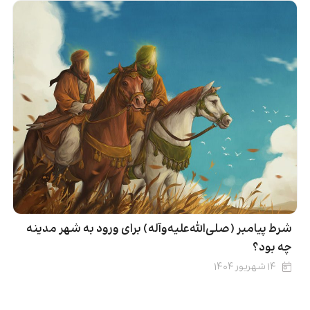
شرط پیامبر (صلی‌الله‌علیه‌وآله) برای ورود به شهر مدینه
چه بود؟
۱۴ شهریور ۱۴۰۴