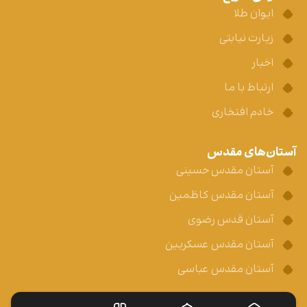
ایوان طلا
زیارت نیابتی
اخبار
ارتباط با ما
خادم افتخاری
آستان‌های مقدس
آستان مقدس حسینی
آستان مقدس کاظمین
آستان قدس رضوی
آستان مقدس عسکریین
آستان مقدس عباسی