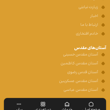
زیارت نیابتی
اخبار
ارتباط با ما
خادم افتخاری
آستان‌های مقدس
آستان مقدس حسینی
آستان مقدس کاظمین
آستان قدس رضوی
آستان مقدس عسکریین
آستان مقدس عباسی
صفحه اصلی
خدمات
دسته‌بندی
سایر