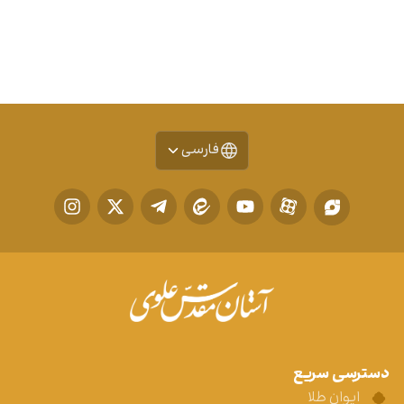
فارسی
دسترسی سریع
ایوان طلا