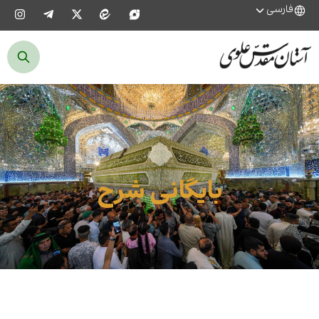
فارسی
بایگانی شرح