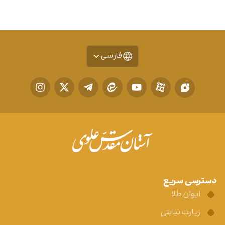
فارسی
دسترسی سریع
ایوان طلا
زیارت نیابتی