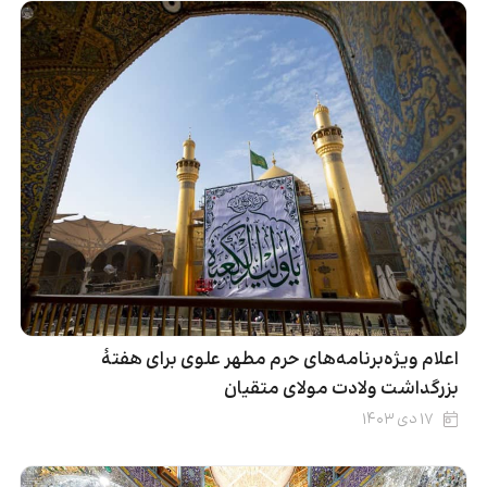
اعلام ویژه‌برنامه‌های حرم مطهر علوی برای هفتۀ
بزرگداشت ولادت مولای متقیان
۱۷ دی ۱۴۰۳