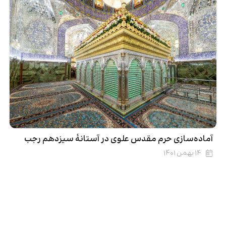
‌آماده‌سازی حرم مقدس علوی در آستانهٔ‌ سیزدهم رجب
۱۴ بهمن ۱۴۰۱