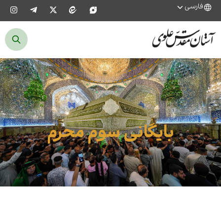
فارسی
بایگانی سوم محرم