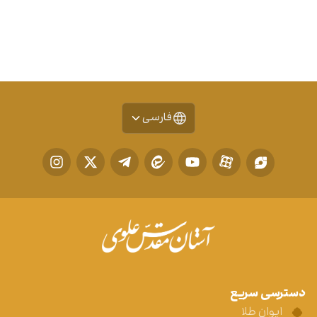
فارسی
دسترسی سریع
ایوان طلا