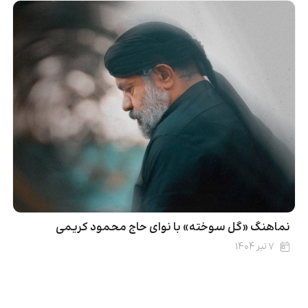
نماهنگ «گل سوخته» با نوای حاج محمود کریمی
۷ تیر ۱۴۰۴