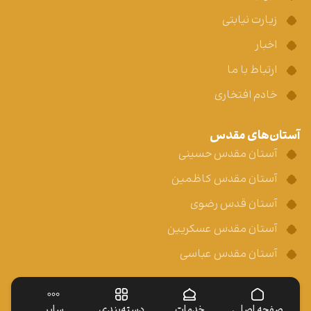
زیارت نیابتی
اخبار
ارتباط با ما
خادم افتخاری
آستان‌های مقدس
آستان مقدس حسینی
آستان مقدس کاظمین
آستان قدس رضوی
آستان مقدس عسکریین
آستان مقدس عباسی
صفحه اصلی
خدمات
دسته‌بندی
سایر