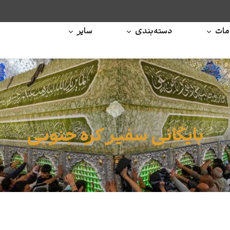
ات
دسته‌بندی
سایر
بایگانی سفیر کره جنوبی