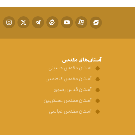
آستان‌های مقدس
آستان مقدس حسینی
آستان مقدس کاظمین
آستان قدس رضوی
آستان مقدس عسکریین
آستان مقدس عباسی