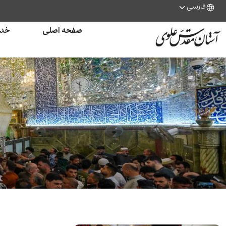
فارسی
صفحه اصلی
خدم