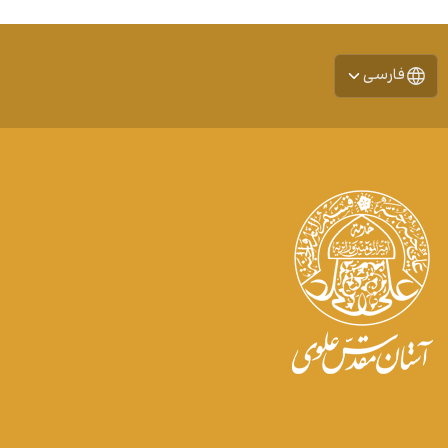
فارسی