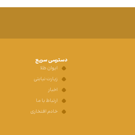
دسترسی سریع
ایوان طلا
زیارت نیابتی
اخبار
ارتباط با ما
خادم افتخاری