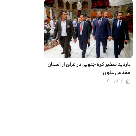
بازدید سفیر کره جنوبی در عراق از آستان
مقدس علوی
۶ آبان ۱۴۰۲