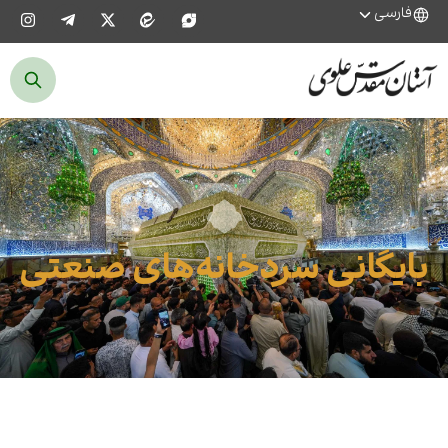
فارسی
بایگانی سردخانه‌های صنعتی