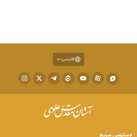
فارسی
دسترسی سریع