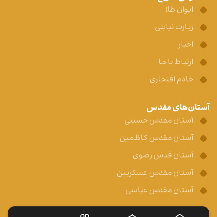
ایوان طلا
زیارت نیابتی
اخبار
ارتباط با ما
خادم افتخاری
آستان‌های مقدس
آستان مقدس حسینی
آستان مقدس کاظمین
آستان قدس رضوی
آستان مقدس عسکریین
آستان مقدس عباسی