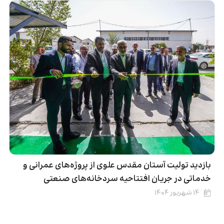
بازدید تولیت آستان مقدس علوی از پروژه‌های عمرانی و
خدماتی در جریان افتتاحیه سردخانه‌های صنعتی
۱۴ شهریور ۱۴۰۴