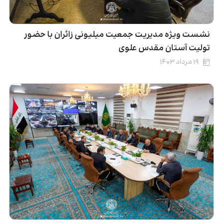
نشست ویژه‌ مدیریت جمعیت میلیونی زائران با حضور
تولیت آستان مقدس علوی
۱۹ مرداد ۱۴۰۳