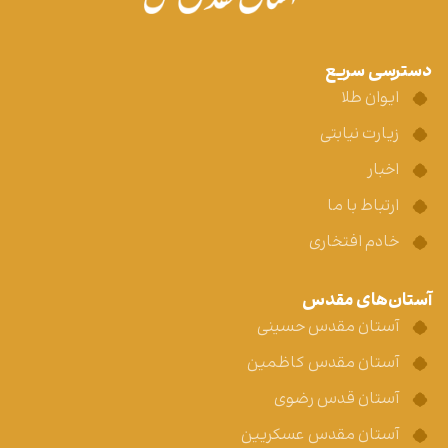
دسترسی سریع
ایوان طلا
زیارت نیابتی
اخبار
ارتباط با ما
خادم افتخاری
آستان‌های مقدس
آستان مقدس حسینی
آستان مقدس کاظمین
آستان قدس رضوی
آستان مقدس عسکریین