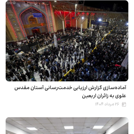
آماده‌سازی گزارش ارزیابی خدمت‌رسانی آستان مقدس
علوی به زائران اربعین
۲۶ مرداد ۱۴۰۴