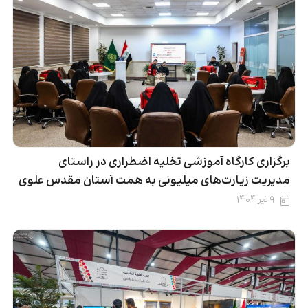
برگزاری کارگاه آموزشی تخلیه اضطراری در راستای
مدیریت زیارت‌های میلیونی به همت آستان مقدس علوی
۹ تیر ۱۴۰۴