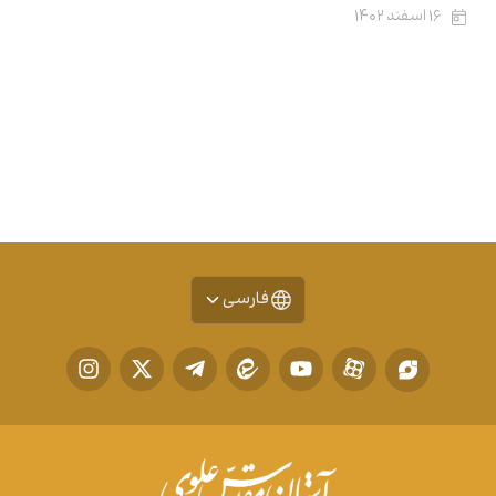
۱۶ اسفند ۱۴۰۲
فارسی