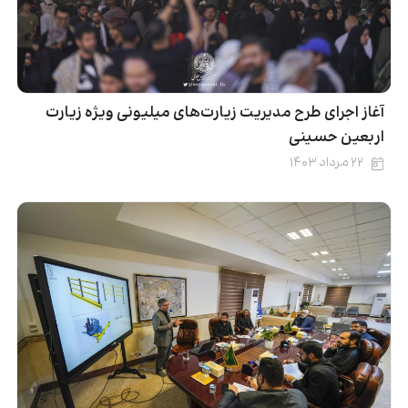
آغاز اجرای طرح مدیریت زیارت‌های میلیونی ویژه زیارت
اربعین حسینی
۲۲ مرداد ۱۴۰۳