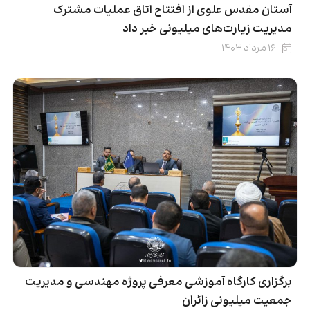
آستان مقدس علوی از افتتاح اتاق عملیات مشترک
مدیریت زیارت‌های میلیونی خبر داد
۱۶ مرداد ۱۴۰۳
برگزاری کارگاه آموزشی معرفی پروژه مهندسی و مدیریت
جمعیت میلیونی زائران