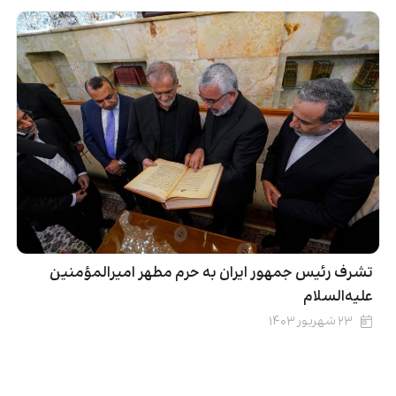
تشرف رئیس جمهور ایران به حرم مطهر امیرالمؤمنین
علیه‌السلام
۲۳ شهریور ۱۴۰۳