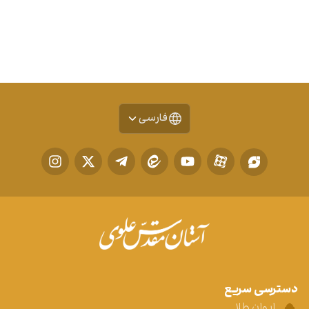
فارسی
دسترسی سریع
ایوان طلا