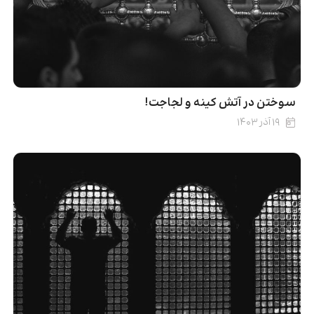
سوختن در آتش کینه و لجاجت!
۱۹ آذر ۱۴۰۳