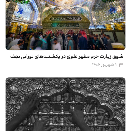
شوق زیارت حرم مطهر علوی در یکشنبه‌های نورانی نجف
۹ شهریور ۱۴۰۴