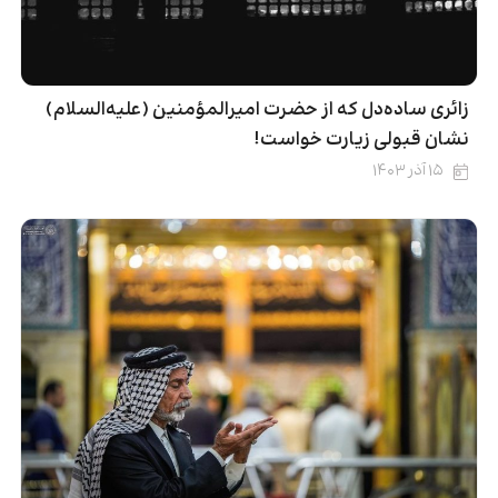
زائری ساده‌دل که از حضرت امیرالمؤمنین (علیه‌السلام)
نشان قبولی زیارت خواست!
۱۵ آذر ۱۴۰۳