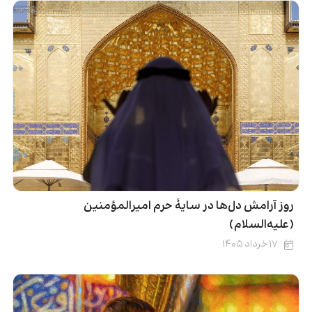
روز آرامش دل‌ها در سایۀ حرم امیرالمؤمنین
(علیه‌السلام)
۱۷ خرداد ۱۴۰۵