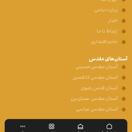
زیارت نیابتی
اخبار
ارتباط با ما
خادم افتخاری
آستان‌های مقدس
آستان مقدس حسینی
آستان مقدس کاظمین
آستان قدس رضوی
آستان مقدس عسکریین
آستان مقدس عباسی