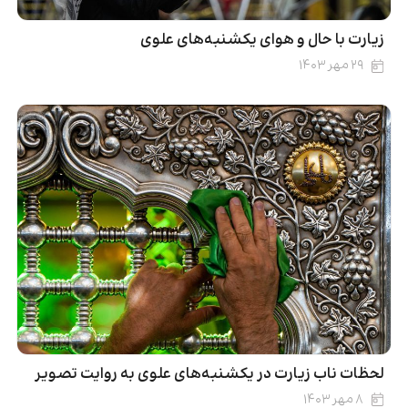
زیارت با حال و هوای یکشنبه‌های علوی
۲۹ مهر ۱۴۰۳
لحظات ناب زیارت در یکشنبه‌های علوی به روایت تصویر
۸ مهر ۱۴۰۳