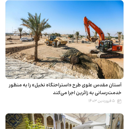
آستان مقدس علوی طرح «استراحتگاه نخیل» را به منظور
خدمت‌رسانی به زائرین اجرا می‌کند
۵ فروردین ۱۴۰۳