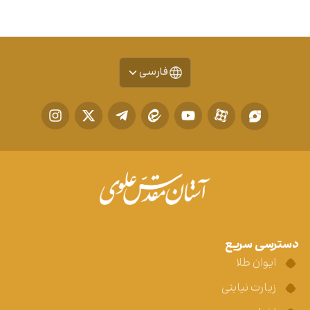
فارسی
دسترسی سریع
ایوان طلا
زیارت نیابتی