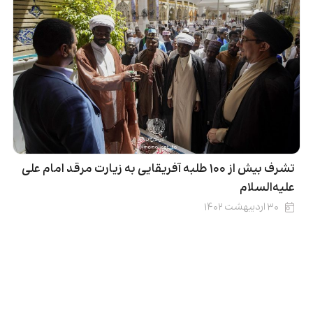
تشرف بیش از ۱۰۰ طلبه آفریقایی به زیارت مرقد امام علی
علیه‌السلام
۳۰ اردیبهشت ۱۴۰۲