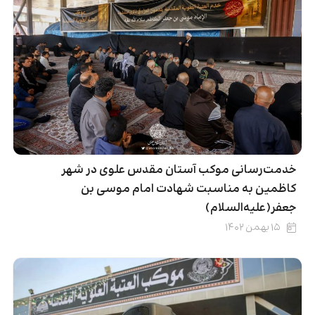
خدمت‌رسانی موکب آستان مقدس علوی در شهر
کاظمین به مناسبت شهادت امام موسی بن
جعفر(علیه‌السلام)
۱۵ بهمن ۱۴۰۲