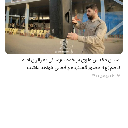
‌آستان مقدس علوی در خدمت‌رسانی به زائران امام
کاظم(ع)، حضور گسترده و فعالی خواهد داشت
۲۶ بهمن ۱۴۰۱