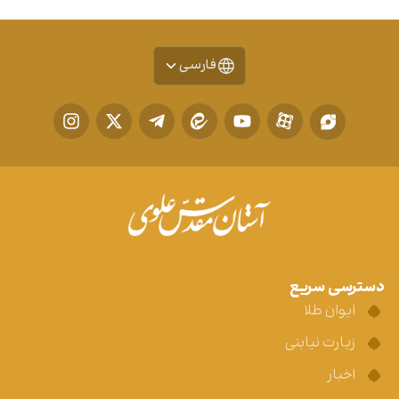
فارسی
دسترسی سریع
ایوان طلا
زیارت نیابتی
اخبار