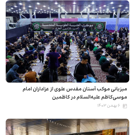
میزبانی موکب آستان مقدس علوی از عزاداران امام
موسی‌کاظم علیه‌السلام در کاظمین
۶ بهمن ۱۴۰۳