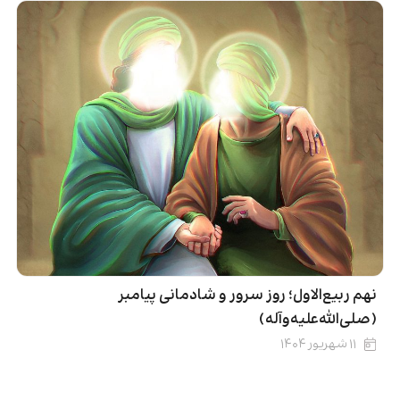
نهم ربیع‌الاول؛ روز سرور و شادمانی پیامبر
(صلی‌الله‌علیه‌وآله)
۱۱ شهریور ۱۴۰۴