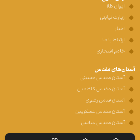
ایوان طلا
زیارت نیابتی
اخبار
ارتباط با ما
خادم افتخاری
آستان‌های مقدس
آستان مقدس حسینی
آستان مقدس کاظمین
آستان قدس رضوی
آستان مقدس عسکریین
آستان مقدس عباسی