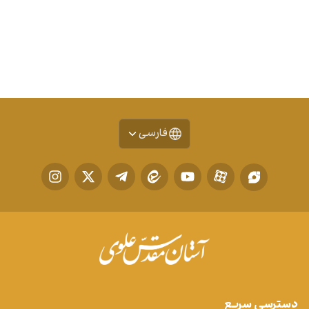
فارسی
دسترسی سریع