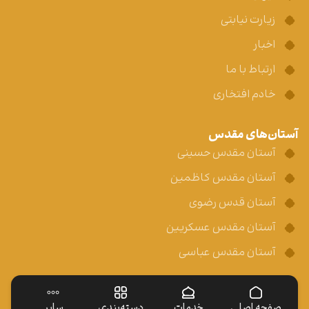
زیارت نیابتی
اخبار
ارتباط با ما
خادم افتخاری
آستان‌های مقدس
آستان مقدس حسینی
آستان مقدس کاظمین
آستان قدس رضوی
آستان مقدس عسکریین
آستان مقدس عباسی
صفحه اصلی
خدمات
دسته‌بندی
سایر