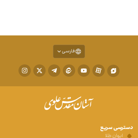
فارسی
دسترسی سریع
ایوان طلا