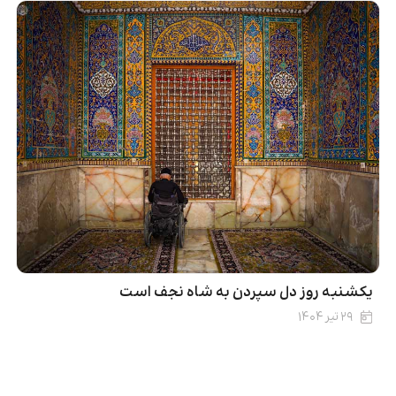
یکشنبه روز دل سپردن به شاه نجف است
۲۹ تیر ۱۴۰۴