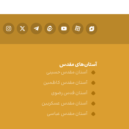
آستان‌های مقدس
آستان مقدس حسینی
آستان مقدس کاظمین
آستان قدس رضوی
آستان مقدس عسکریین
آستان مقدس عباسی