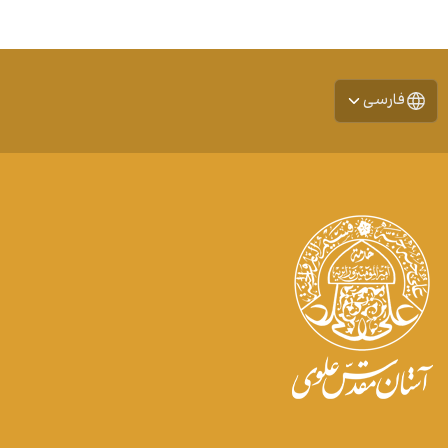
فارسی