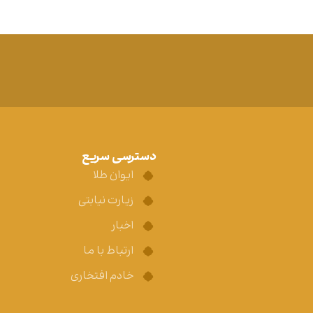
دسترسی سریع
ایوان طلا
زیارت نیابتی
اخبار
ارتباط با ما
خادم افتخاری