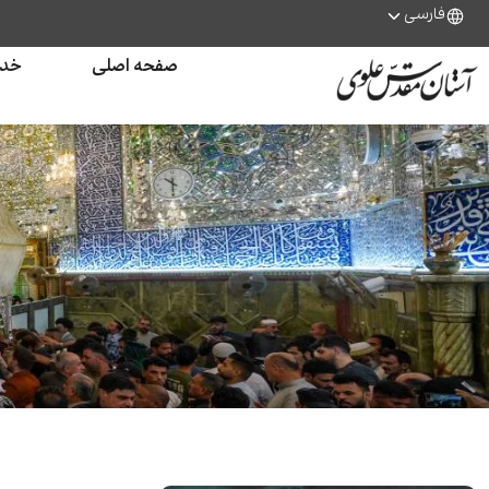
فارسی
صفحه اصلی
خدم