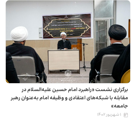
برگزاری نشست «راهبرد امام حسین علیه‌السلام در
مقابله با شبکه‌های اعتقادی و وظیفه امام به‌عنوان رهبر
جامعه»
۱ شهریور ۱۴۰۲