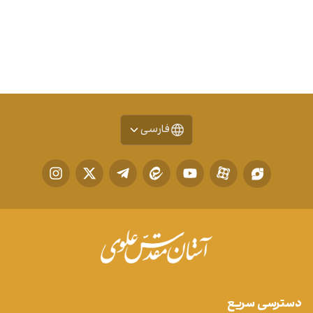
فارسی
دسترسی سریع