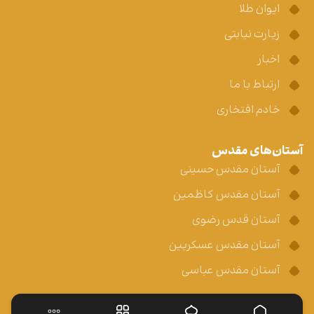
ایوان طلا
زیارت نیابتی
اخبار
ارتباط با ما
خادم افتخاری
آستان‌های مقدس
آستان مقدس حسینی
آستان مقدس کاظمین
آستان قدس رضوی
آستان مقدس عسکریین
آستان مقدس عباسی