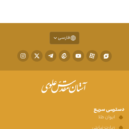
فارسی
دسترسی سریع
ایوان طلا
زیارت نیابتی