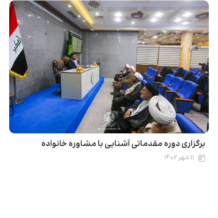
برگزاری دوره مقدماتی آشنایی با مشاوره خانواده
۱۱ مهر ۱۴۰۲