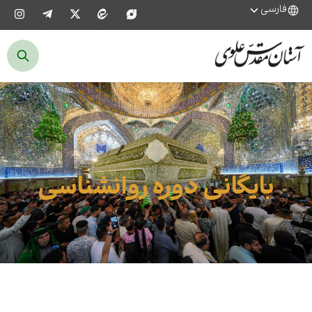
فارسی
بایگانی دوره روانشناسی