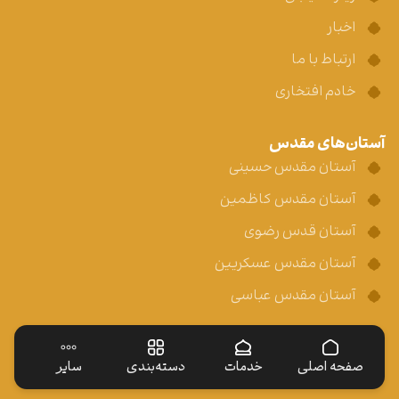
اخبار
ارتباط با ما
خادم افتخاری
آستان‌های مقدس
آستان مقدس حسینی
آستان مقدس کاظمین
آستان قدس رضوی
آستان مقدس عسکریین
آستان مقدس عباسی
صفحه اصلی
خدمات
دسته‌بندی
سایر