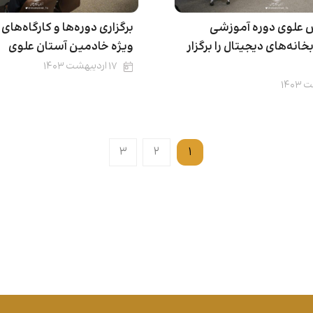
 علوی دوره آموزشی
برگزاری دوره‌ها و کارگاه‌ها
بخانه‌های دیجیتال را برگزار
ویژه خادمین آستان علوی
۱۷ اردیبهشت ۱۴۰۳
۳
۲
۱