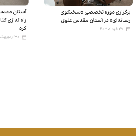
آستان مقدس
برگزاری دوره تخصصی «سخنگوی
راه‌اندازی کتا
رسانه‌ای» در آستان مقدس علوی
کرد
۲۷ خرداد ۱۴۰۳
۳۰ اردیبهشت ۱۴۰۳