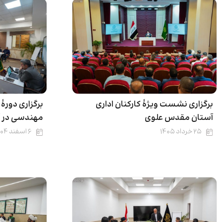
برگزاری نشست ویژۀ کارکنان اداری
برگزاری دورۀ
آستان مقدس علوی
مهندسی در 
۲۵ خرداد ۱۴۰۵
۶ اسفند ۱۴۰۴