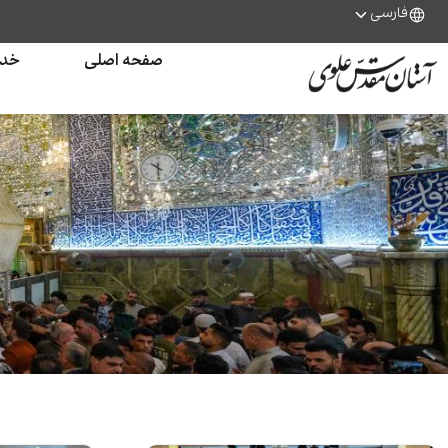
فارسی
صفحه اصلی
خدم