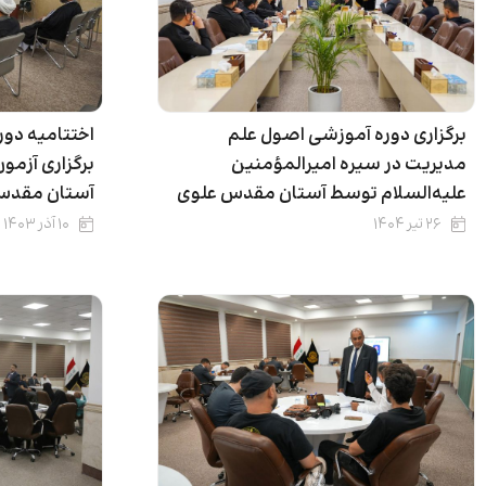
برگزاری دوره آموزشی اصول علم
اختتامیه دور
مدیریت در سیره امیرالمؤمنین‌
برگزاری آزمو
علیه‌السلام توسط آستان مقدس علوی
آستان مقدس
۲۶ تیر ۱۴۰۴
۱۰ آذر ۱۴۰۳