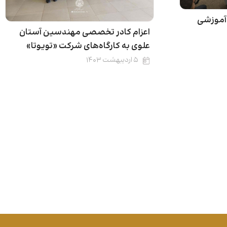
ی آموزشی
اعزام کادر تخصصی مهندسین آستان
علوی به کارگاه‌های شرکت «تویوتا»
۵ اردیبهشت ۱۴۰۳