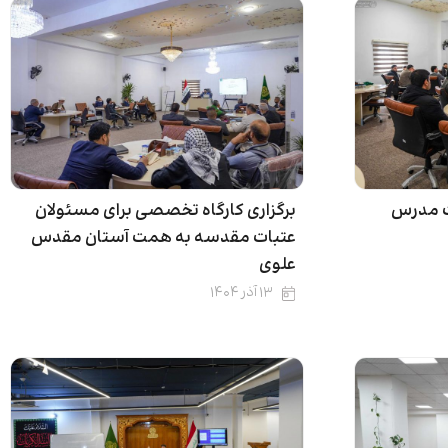
ت مدرس
برگزاری کارگاه تخصصی برای مسئولان
عتبات مقدسه به همت آستان مقدس
علوی
۱۳ آذر ۱۴۰۴