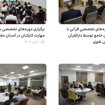
ه‌های تخصصی قرآنی با
برگزاری دوره‌های تخصصی بر
ن جامع توسط دارالقرآن
مهارت‌ کارکنان در آستان م
 علوی
۸ آبان ۱۴۰۳