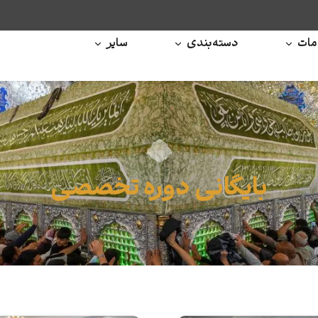
ات
دسته‌بندی
سایر
بایگانی دوره تخصصی