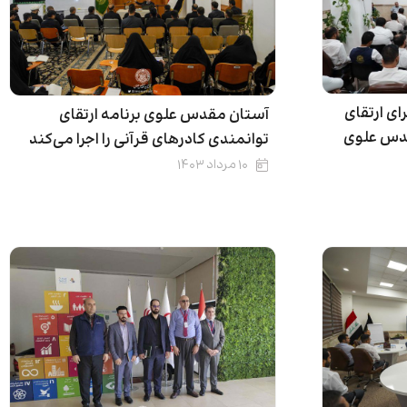
ای ارتقای
آستان مقدس علوی برنامه ارتقای
قدس علوی
توانمندی‌ کادرهای قرآنی را اجرا می‌کند
۱۰ مرداد ۱۴۰۳