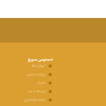
دسترسی سریع
ایوان طلا
زیارت نیابتی
اخبار
ارتباط با ما
خادم افتخاری