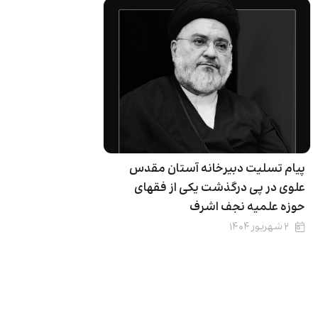
پیام تسلیت دبیرخانه آستان مقدس
علوی در پی درگذشت یکی از فقهای
حوزه علمیه نجف اشرف
۲ شهریور ۱۴۰۴