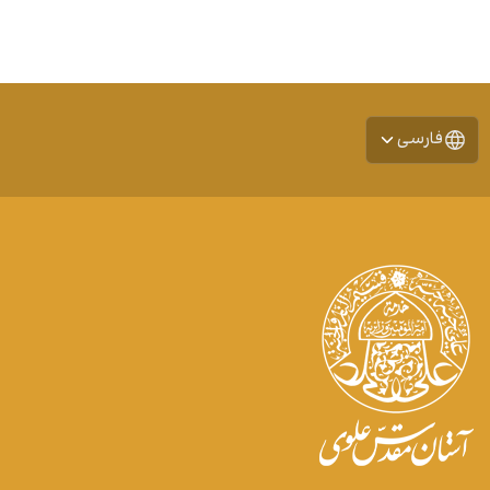
فارسی