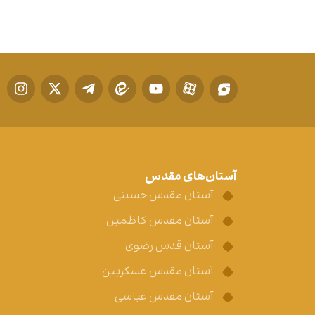
آستان‌های مقدس
آستان مقدس حسینی
آستان مقدس کاظمین
آستان قدس رضوی
آستان مقدس عسکریین
آستان مقدس عباسی