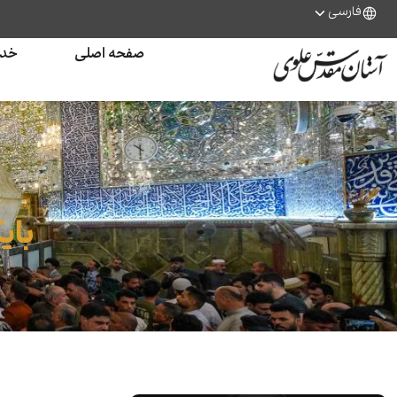
فارسی
صفحه اصلی
خدم
بای