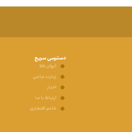
دسترسی سریع
ایوان طلا
زیارت نیابتی
اخبار
ارتباط با ما
خادم افتخاری