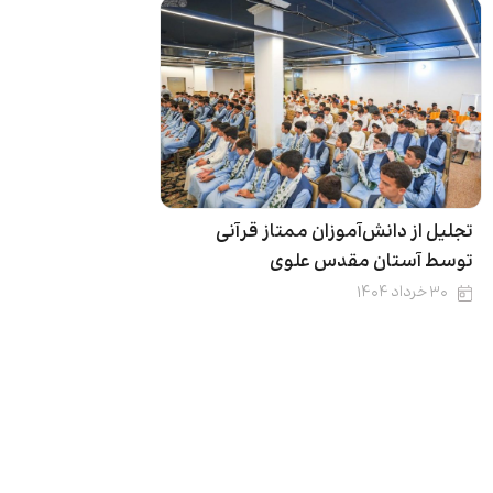
تجلیل از دانش‌آموزان ممتاز قرآنی
توسط آستان مقدس علوی
۳۰ خرداد ۱۴۰۴