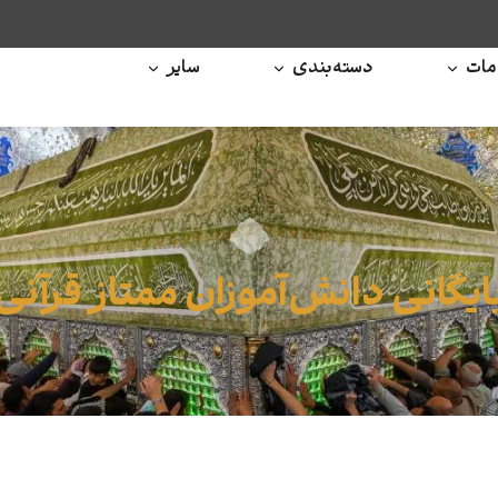
ات
دسته‌بندی
سایر
ایگانی دانش‌آموزان ممتاز قرآنی