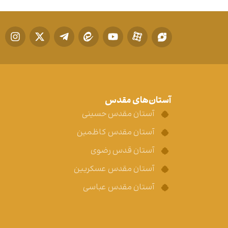
آستان‌های مقدس
آستان مقدس حسینی
آستان مقدس کاظمین
آستان قدس رضوی
آستان مقدس عسکریین
آستان مقدس عباسی