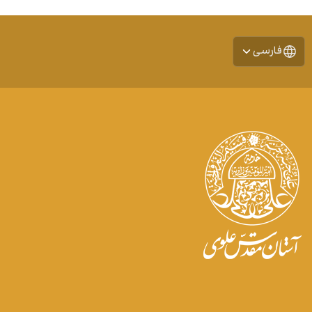
فارسی