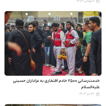
۱۱ بهمن ۱۴۰۳
خدمت‌رسانی ۲۵۰۰ خادم افتخاری به عزاداران حسینی
علیه‌السلام
۲۶ تیر ۱۴۰۳