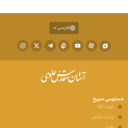
فارسی
دسترسی سریع
ایوان طلا
زیارت نیابتی
اخبار