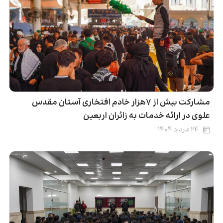
مشارکت بیش از ۷هزار خادم افتخاری آستان مقدس
علوی در ارائه خدمات به زائران اربعین
۲۴ مرداد ۱۴۰۴