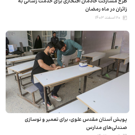
طرح مشارکت خادمان افتخاری برای خدمت رسانی به
زائران در ماه رمضان
۲۰ اسفند ۱۴۰۳
پویش آستان مقدس علوی، برای تعمیر و نوسازی
صندلی‌های مدارس