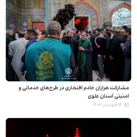
مشارکت‌ هزاران خادم افتخاری در طرح‌های خدماتی و
امنیتی آستان علوی
۱۳ فروردین ۱۴۰۳