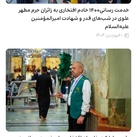
خدمت رسانی۱۴۰۰ خادم افتخاری به زائران حرم مطهر
علوی در شب‌های قدر و شهادت امیرالمؤمنین
علیه‌السلام
۱ فروردین ۱۴۰۴