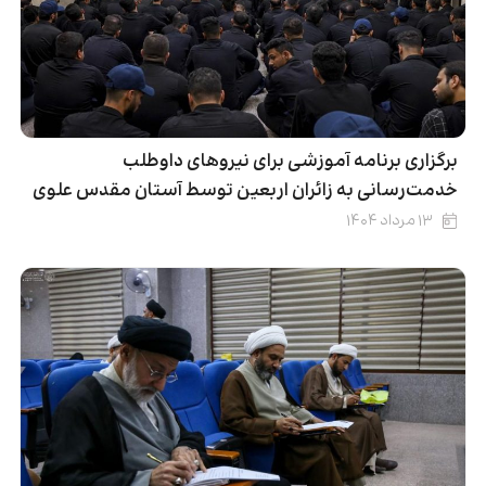
برگزاری برنامه آموزشی برای نیروهای داوطلب
خدمت‌رسانی به زائران اربعین توسط آستان مقدس علوی
۱۳ مرداد ۱۴۰۴