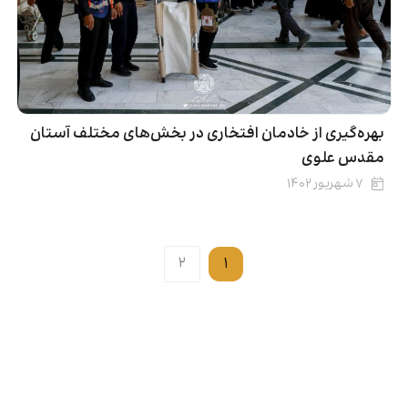
بهره‌گیری از خادمان افتخاری در بخش‌های مختلف آستان
مقدس علوی
۷ شهریور ۱۴۰۲
۲
۱