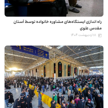
راه اندازی ایستگاه‌های مشاوره خانواده توسط آستان
مقدس علوی
۱۸ اردیبهشت ۱۴۰۴