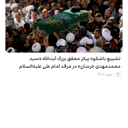
تشییع باشکوه پیکر محقق بزرگ آیت‌الله «سید
محمدمهدی خرسان» در مرقد امام علی علیه‌السلام
۱ مهر ۱۴۰۲