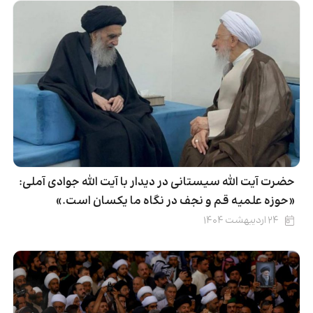
حضرت آیت الله سیستانی در دیدار با آیت الله جوادی آملی:
«حوزه علمیه قم و نجف در نگاه ما یکسان است.»
۲۴ اردیبهشت ۱۴۰۴