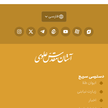
فارسی
دسترسی سریع
ایوان طلا
زیارت نیابتی
اخبار