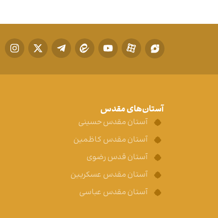
آستان‌های مقدس
آستان مقدس حسینی
آستان مقدس کاظمین
آستان قدس رضوی
آستان مقدس عسکریین
آستان مقدس عباسی