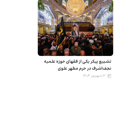
تشییع پیکر یکی از فقهای حوزه علمیه
نجف‌اشرف در حرم مطهر علوی
۳ شهریور ۱۴۰۴