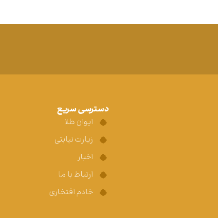
دسترسی سریع
ایوان طلا
زیارت نیابتی
اخبار
ارتباط با ما
خادم افتخاری