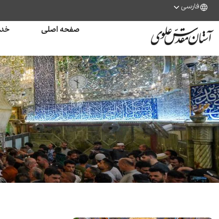
فارسی
صفحه اصلی
خدم