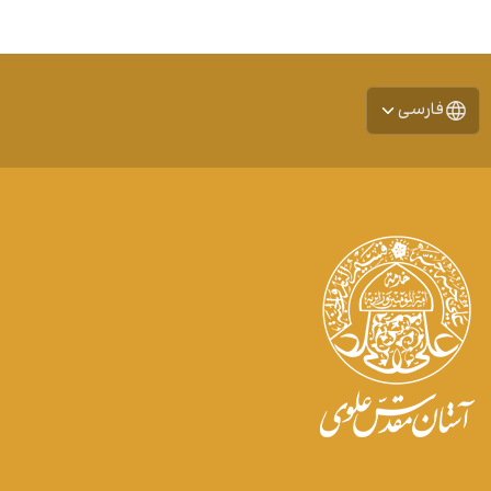
فارسی