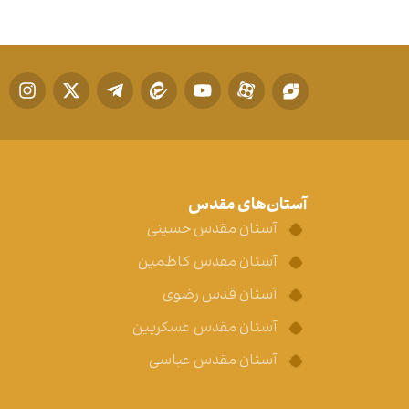
آستان‌های مقدس
آستان مقدس حسینی
آستان مقدس کاظمین
آستان قدس رضوی
آستان مقدس عسکریین
آستان مقدس عباسی