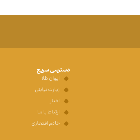
دسترسی سریع
ایوان طلا
زیارت نیابتی
اخبار
ارتباط با ما
خادم افتخاری