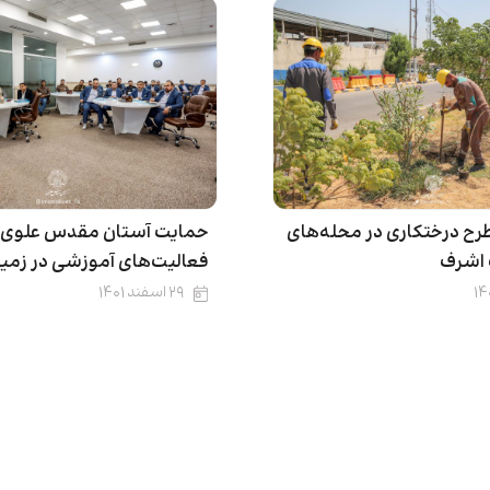
طرح درختکاری در محله‌های
حمایت آستان مقدس علوی ا
اشرف
فعالیت‌های آموزشی در زمینه
۲۹ اسفند ۱۴۰۱