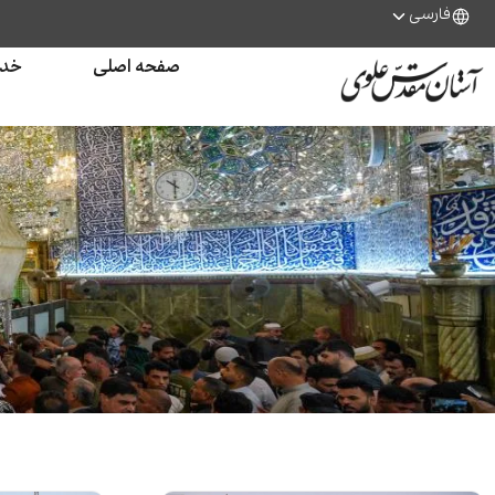
فارسی
صفحه اصلی
خدم