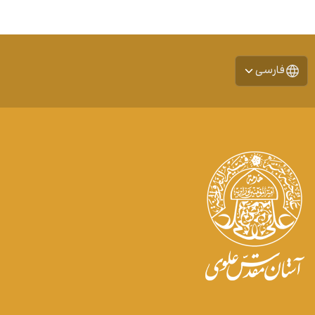
فارسی