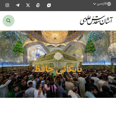
فارسی
بایگانی حافظ