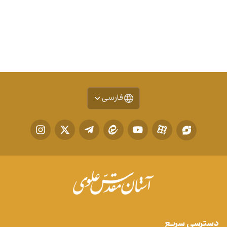
فارسی
دسترسی سریع