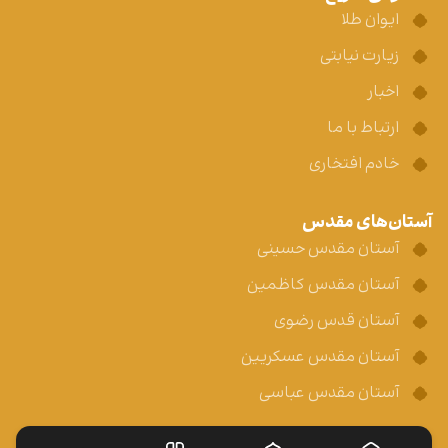
ایوان طلا
زیارت نیابتی
اخبار
ارتباط با ما
خادم افتخاری
آستان‌های مقدس
آستان مقدس حسینی
آستان مقدس کاظمین
آستان قدس رضوی
آستان مقدس عسکریین
آستان مقدس عباسی