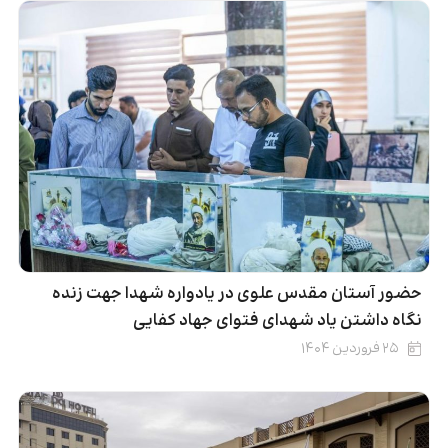
حضور آستان مقدس علوی در یادواره شهدا جهت زنده
نگاه داشتن یاد شهدای فتوای جهاد کفایی
۲۵ فروردین ۱۴۰۴