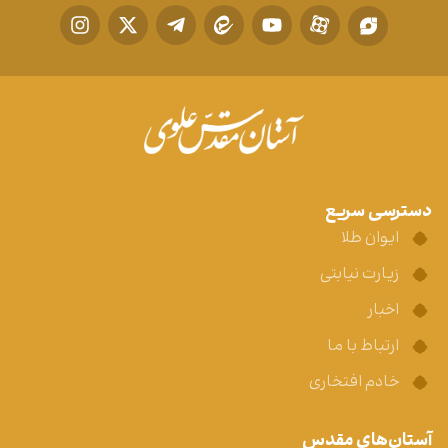
دسترسی سریع
ایوان طلا
زیارت نیابتی
اخبار
ارتباط با ما
خادم افتخاری
آستان‌های مقدس