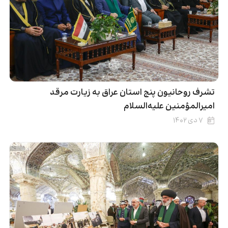
تشرف روحانیون پنج استان‌ عراق به زیارت مرقد
امیرالمؤمنین علیه‌السلام
۷ دی ۱۴۰۲