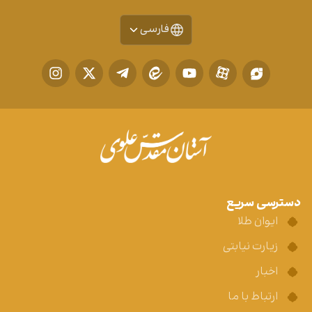
فارسی
دسترسی سریع
ایوان طلا
زیارت نیابتی
اخبار
ارتباط با ما