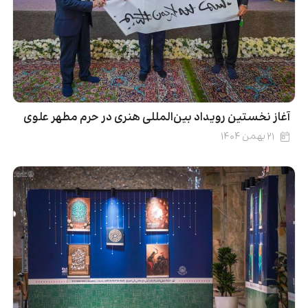
آغاز نخستین رویداد بین‌المللی هنری در حرم مطهر علوی
۲۱ بهمن ۱۴۰۴