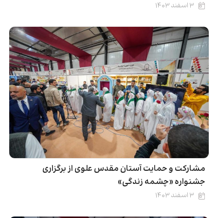
۳ اسفند ۱۴۰۳
مشارکت و حمایت آستان مقدس علوی از برگزاری
جشنواره «چشمه زندگی»
۳ اسفند ۱۴۰۳