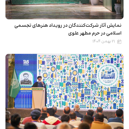
نمایش آثار شرکت‌کنندگان در رویداد هنرهای تجسمی
اسلامی در حرم مطهر علوی
۲۱ بهمن ۱۴۰۴