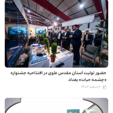
حضور تولیت آستان مقدس علوی در افتتاحیه جشنواره
«چشمه حیات» بغداد
۲ اسفند ۱۴۰۳