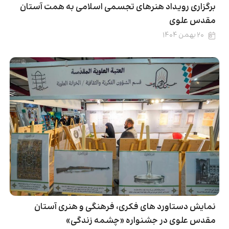
برگزاری رویداد هنرهای تجسمی اسلامی به همت آستان
مقدس علوی
۲۰ بهمن ۱۴۰۴
نمایش دستاورد های فکری، فرهنگی و هنری آستان
مقدس علوی در جشنواره «چشمه زندگی»