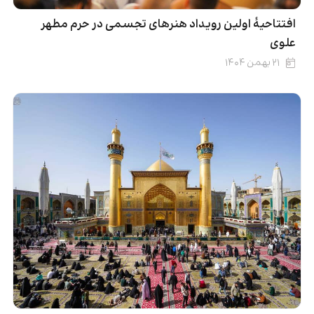
افتتاحیۀ اولین رویداد هنرهای تجسمی در حرم مطهر
علوی
۲۱ بهمن ۱۴۰۴