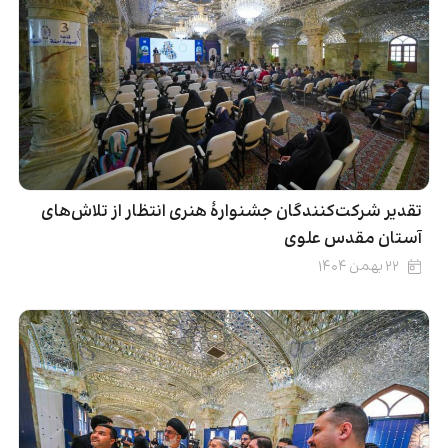
تقدیر شرکت‌کنندگان جشنوارۀ هنری انتظار از تلاش‌های
آستان مقدس علوی
۲۲ بهمن ۱۴۰۴