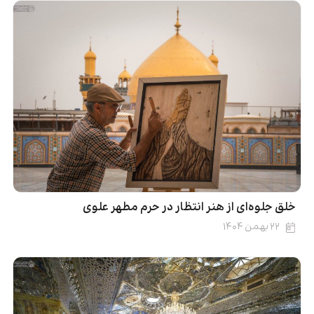
خلق جلوه‌ای از هنر انتظار در حرم مطهر علوی
۲۲ بهمن ۱۴۰۴