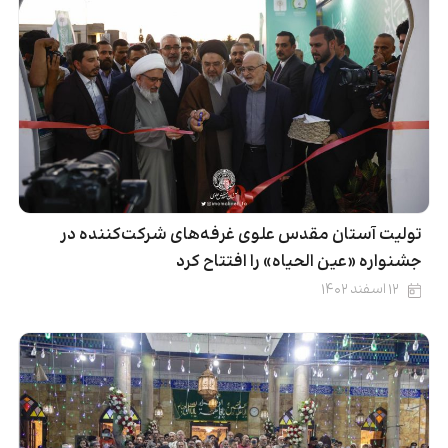
تولیت آستان مقدس علوی غرفه‌های شرکت‌کننده در
جشنواره «عین الحیاه» را افتتاح کرد
۱۲ اسفند ۱۴۰۲