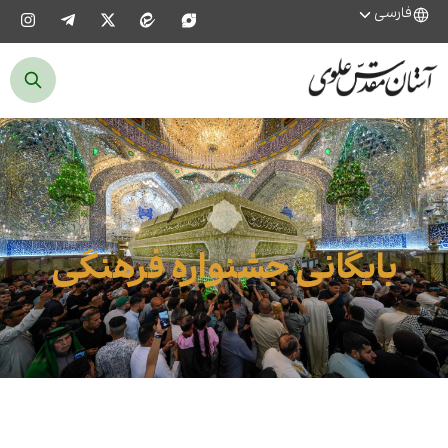
فارسی
بایگانی جشنواره فرهنگی