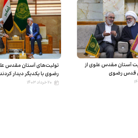
یت آستان مقدس علوی از
تولیت‌های آستان مقدس ع
ن قدس رضوی
رضوی با یکدیگر دیدار کردند
۲۰ خرداد ۱۴۰۳