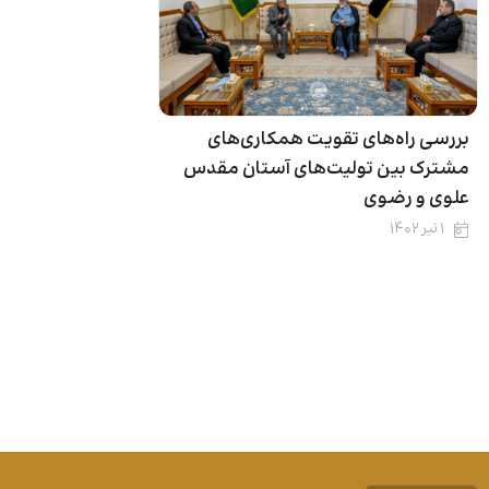
بررسی راه‌های تقویت همکاری‌های
مشترک بین تولیت‌های آستان مقدس
علوی و رضوی
۱ تیر ۱۴۰۲