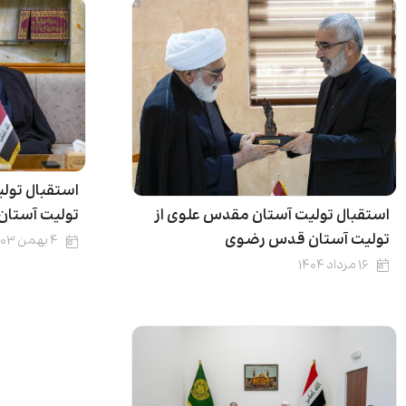
استقبال تول
استقبال تولیت آستان مقدس علوی از
تولیت آستا
تولیت آستان قدس رضوی
۴ بهمن ۱۴۰۳
۱۶ مرداد ۱۴۰۴