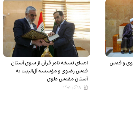
اهدای نسخه‌ نادر قرآن از سوی آستان
لوی و قدس
قدس رضوی و مؤسسه آل‌البیت به
آستان مقدس علوی
۱۸ آذر ۱۴۰۲