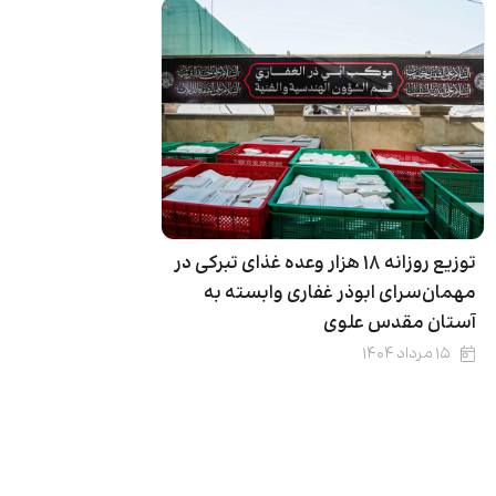
توزیع روزانه ۱۸ هزار وعده غذای تبرکی در
مهمان‌سرای ابوذر غفاری وابسته به
آستان مقدس علوی
۱۵ مرداد ۱۴۰۴