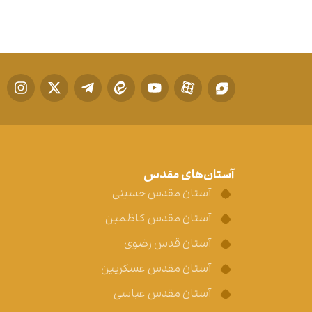
آستان‌های مقدس
آستان مقدس حسینی
آستان مقدس کاظمین
آستان قدس رضوی
آستان مقدس عسکریین
آستان مقدس عباسی