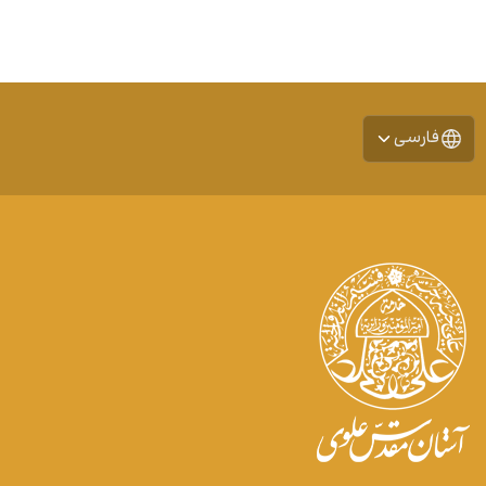
فارسی