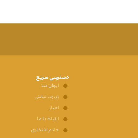
دسترسی سریع
ایوان طلا
زیارت نیابتی
اخبار
ارتباط با ما
خادم افتخاری