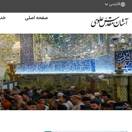
فارسی
صفحه اصلی
خدم