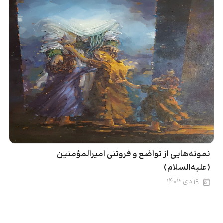
نمونه‌هایی از تواضع و فروتنی امیرالمؤمنین
(علیه‌السلام)
۱۹ دی ۱۴۰۳