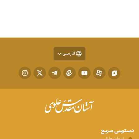
فارسی
دسترسی سریع