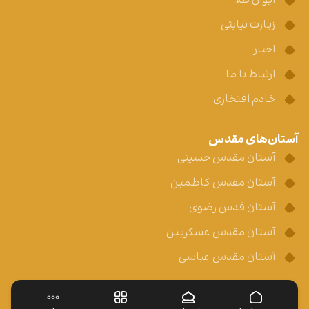
ایوان طلا
زیارت نیابتی
اخبار
ارتباط با ما
خادم افتخاری
آستان‌های مقدس
آستان مقدس حسینی
آستان مقدس کاظمین
آستان قدس رضوی
آستان مقدس عسکریین
آستان مقدس عباسی