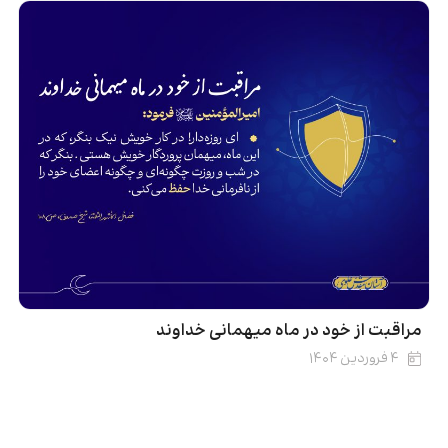
مراقبت از خود در ماه میهمانی خداوند
۴ فروردین ۱۴۰۴