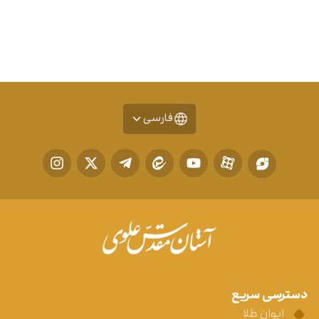
فارسی
دسترسی سریع
ایوان طلا