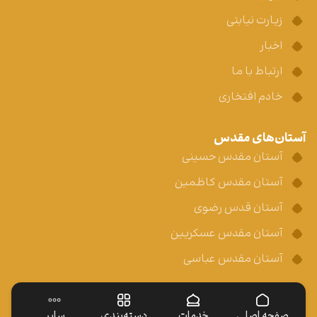
زیارت نیابتی
اخبار
ارتباط با ما
خادم افتخاری
آستان‌های مقدس
آستان مقدس حسینی
آستان مقدس کاظمین
آستان قدس رضوی
آستان مقدس عسکریین
آستان مقدس عباسی
صفحه اصلی
خدمات
دسته‌بندی
سایر