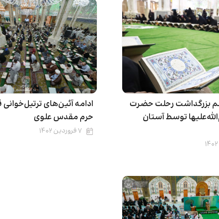
سم بزرگداشت رحلت حضرت
ادامه آئین‌های ترتیل‌خوانی 
لله‌علیها توسط آستان
حرم مقدس علوی
۷ فروردین ۱۴۰۲