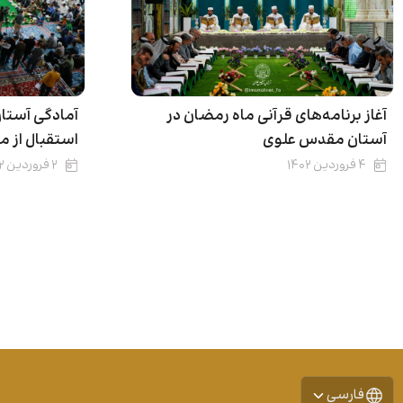
آغاز برنامه‌های قرآنی ماه رمضان در
آمادگی آستا
آستان مقدس علوی
استقبال از م
۴ فروردین ۱۴۰۲
۲ فروردین ۱۴۰۲
فارسی