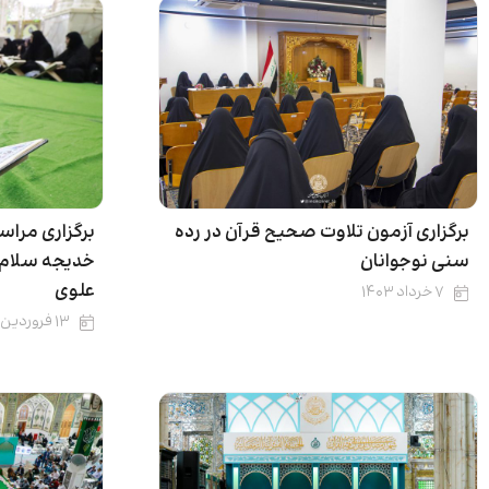
برگزاری آزمون تلاوت صحیح قرآن در رده
برگزاری مرا
سنی نوجوانان
خدیجه سلام‌ا
علوی
۷ خرداد ۱۴۰۳
۱۳ فروردین ۱۴۰۲