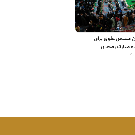
ن مقدس علوی برای
اه مبارک رمضان