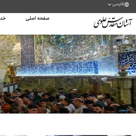
فارسی
صفحه اصلی
خدم