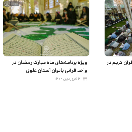
قرآن کریم در
ویژه برنامه‌های ماه مبارک رمضان در
واحد قرآنی بانوان آستان علوی
۴ فروردین ۱۴۰۲