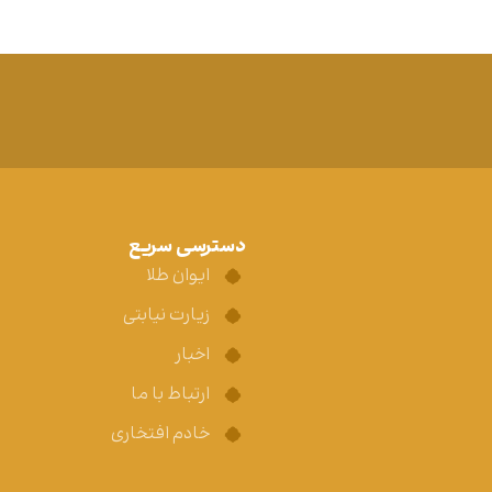
دسترسی سریع
ایوان طلا
زیارت نیابتی
اخبار
ارتباط با ما
خادم افتخاری