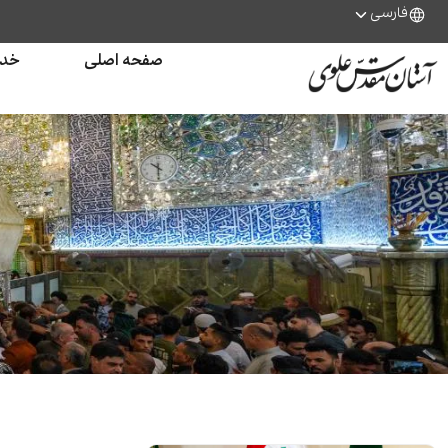
فارسی
صفحه اصلی
خدم