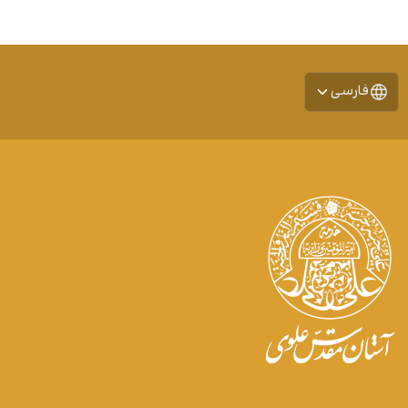
فارسی