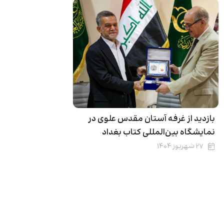
بازدید از غرفه آستان مقدس علوی در
نمایشگاه بین‌المللی کتاب بغداد
۲۷ شهریور ۱۴۰۴