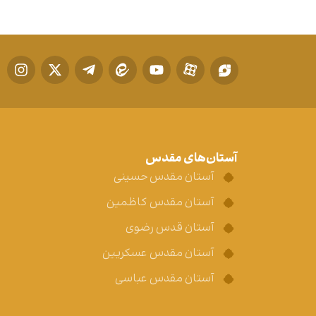
آستان‌های مقدس
آستان مقدس حسینی
آستان مقدس کاظمین
آستان قدس رضوی
آستان مقدس عسکریین
آستان مقدس عباسی