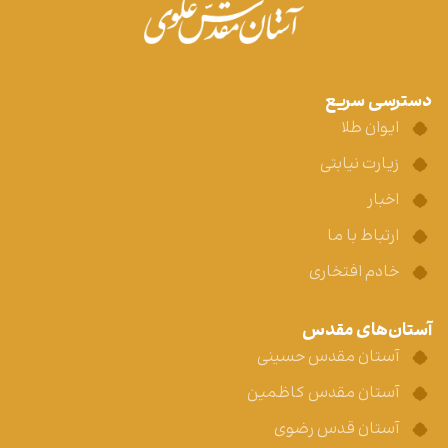
دسترسی سریع
ایوان طلا
زیارت نیابتی
اخبار
ارتباط با ما
خادم افتخاری
آستان‌های مقدس
آستان مقدس حسینی
آستان مقدس کاظمین
آستان قدس رضوی