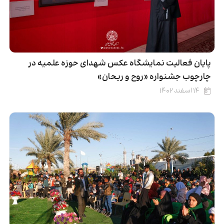
پایان فعالیت نمایشگاه عکس شهدای حوزه علمیه در
چارچوب جشنواره «روح و ریحان»
۱۴ اسفند ۱۴۰۲