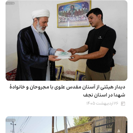
دیدار هیئتی از آستان مقدس علوی با مجروحان و خانوادۀ
شهدا در استان نجف
۲۶ اردیبهشت ۱۴۰۵