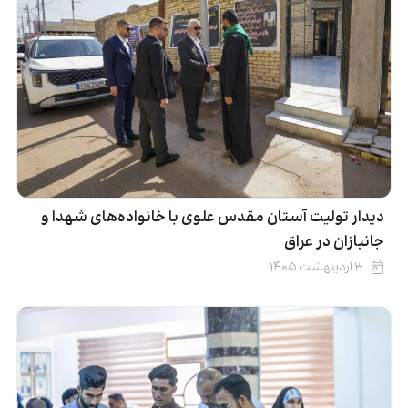
دیدار تولیت آستان مقدس علوی با خانواده‌های شهدا و
جانبازان در عراق
۳ اردیبهشت ۱۴۰۵