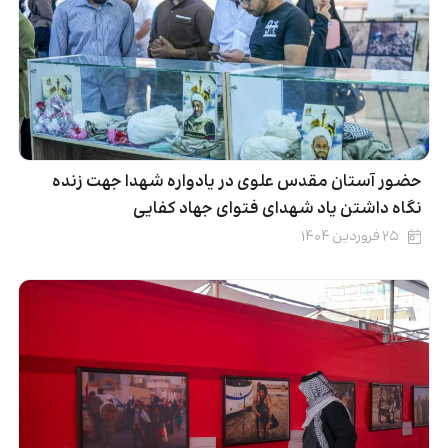
حضور آستان مقدس علوی در یادواره شهدا جهت زنده
نگاه داشتن یاد شهدای فتوای جهاد کفایی
۲۵ فروردین ۱۴۰۴