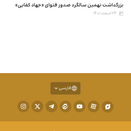
بزرگداشت نهمین سالگرد صدور فتوای «جهاد کفایی»
۲۴ اسفند ۱۴۰۱
فارسی