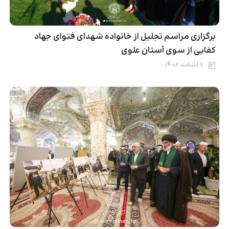
برگزاری مراسم تجلیل از خانواده شهدای فتوای جهاد
کفایی از سوی آستان علوی
۷ اسفند ۱۴۰۲