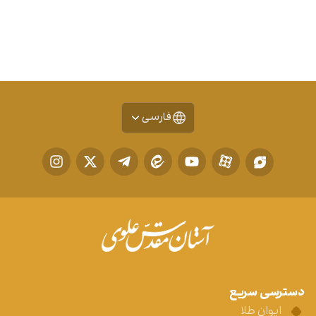
فارسی
دسترسی سریع
ایوان طلا