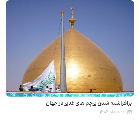
برافراشته شدن پرچم های غدیر در جهان
۲۰ خرداد ۱۴۰۴