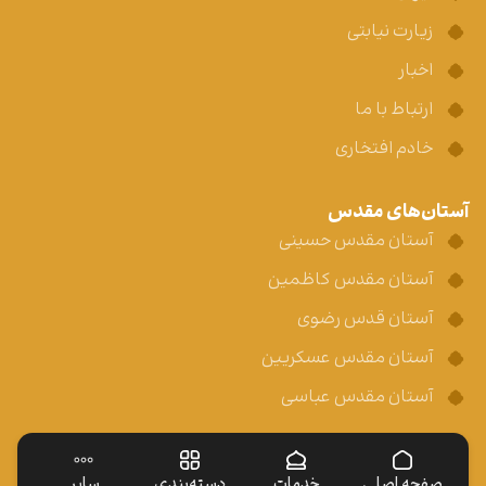
زیارت نیابتی
اخبار
ارتباط با ما
خادم افتخاری
آستان‌های مقدس
آستان مقدس حسینی
آستان مقدس کاظمین
آستان قدس رضوی
آستان مقدس عسکریین
آستان مقدس عباسی
صفحه اصلی
خدمات
دسته‌بندی
سایر