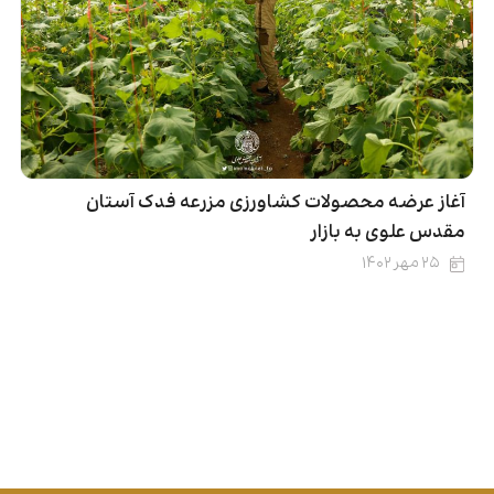
آغاز عرضه محصولات کشاورزی مزرعه فدک آستان
مقدس علوی به بازار
۲۵ مهر ۱۴۰۲