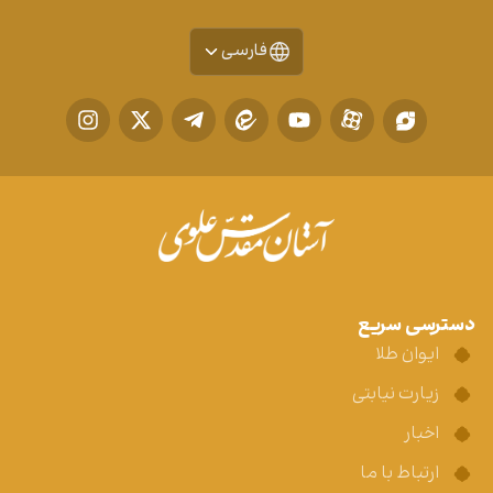
فارسی
دسترسی سریع
ایوان طلا
زیارت نیابتی
اخبار
ارتباط با ما