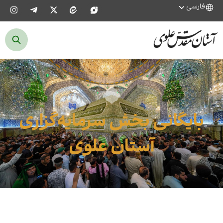
فارسی
بایگانی بخش سرمایه‌گزاری
آستان علوی