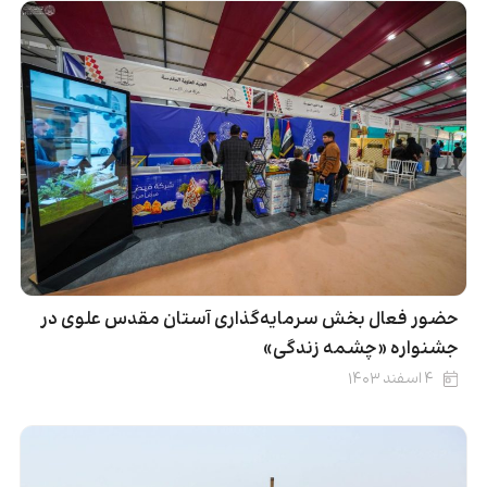
حضور فعال بخش سرمایه‌گذاری آستان مقدس علوی در
جشنواره «چشمه زندگی»
۴ اسفند ۱۴۰۳