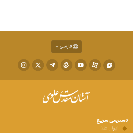
فارسی
دسترسی سریع
ایوان طلا