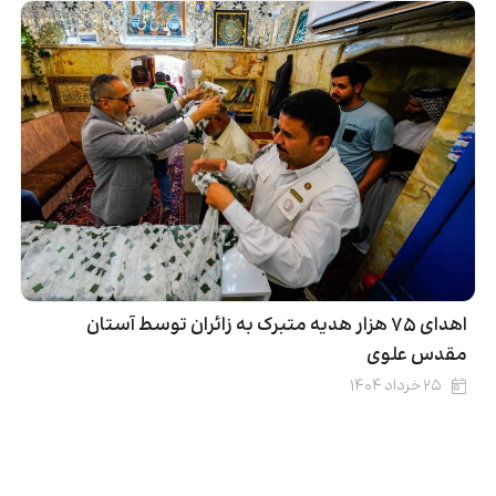
اهدای ۷۵ هزار هدیه متبرک به زائران توسط آستان
مقدس علوی
۲۵ خرداد ۱۴۰۴