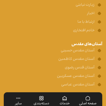
زیارت نیابتی
اخبار
ارتباط با ما
خادم افتخاری
آستان‌های مقدس
آستان مقدس حسینی
آستان مقدس کاظمین
آستان قدس رضوی
آستان مقدس عسکریین
آستان مقدس عباسی
صفحه اصلی
خدمات
دسته‌بندی
سایر