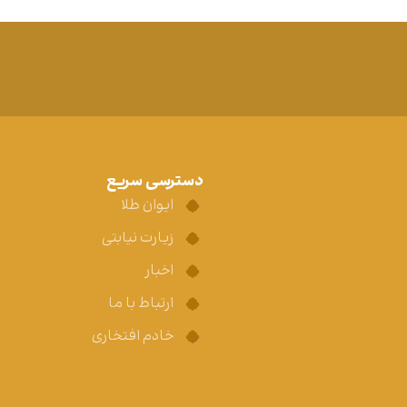
دسترسی سریع
ایوان طلا
زیارت نیابتی
اخبار
ارتباط با ما
خادم افتخاری