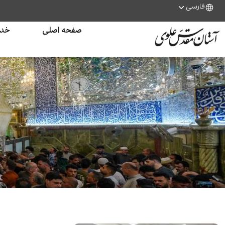
فارسی
صفحه اصلی
خدم