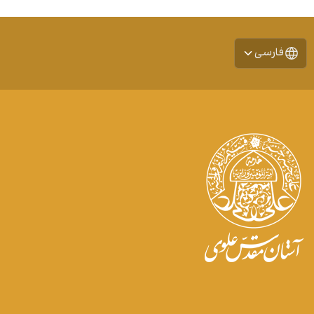
فارسی