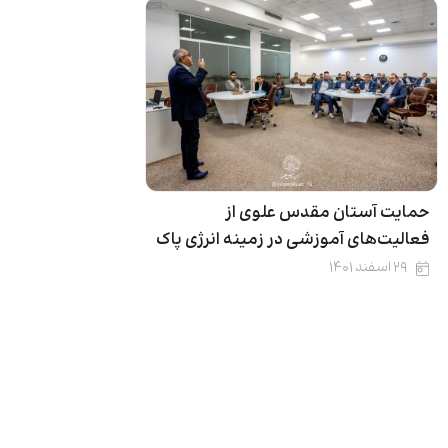
حمایت آستان مقدس علوی از
فعالیت‌های آموزشی در زمینه انرژی پاک
۲۹ اسفند ۱۴۰۱