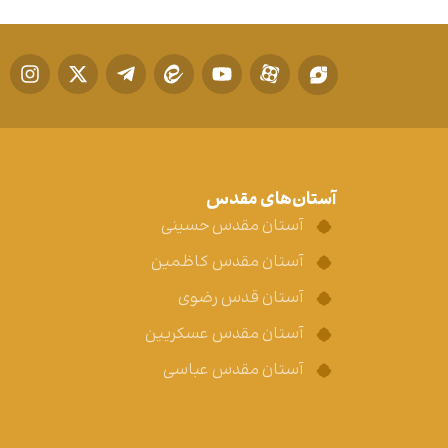
آستان‌های مقدس
آستان مقدس حسینی
آستان مقدس کاظمین
آستان قدس رضوی
آستان مقدس عسکریین
آستان مقدس عباسی