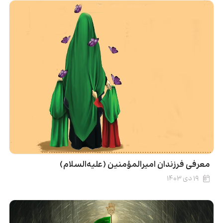
معرفی فرزندان امیرالمؤمنین (علیه‌السلام)
۱۹ دی ۱۴۰۳