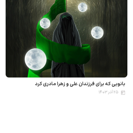
بانویی که برای فرزندان علی و زهرا مادری کرد
۲۵ آذر ۱۴۰۳