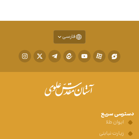
فارسی
دسترسی سریع
ایوان طلا
زیارت نیابتی